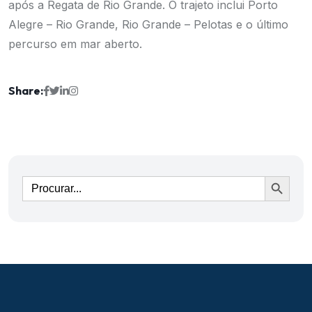
após a Regata de Rio Grande. O trajeto inclui Porto
Alegre – Rio Grande, Rio Grande – Pelotas e o último
percurso em mar aberto.
Share:
Ir