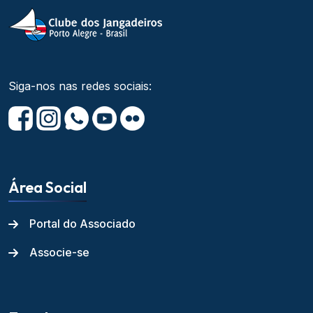
Siga-nos nas redes sociais:
Área Social
Portal do Associado
Associe-se