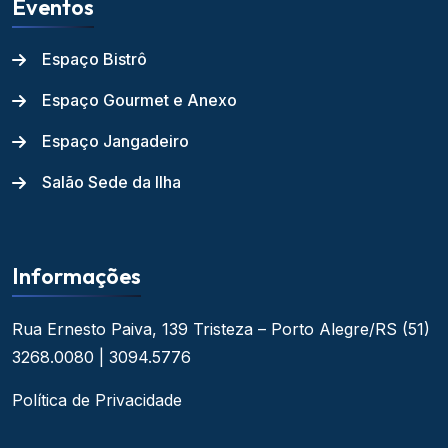
Eventos
Espaço Bistrô
Espaço Gourmet e Anexo
Espaço Jangadeiro
Salão Sede da Ilha
Informações
Rua Ernesto Paiva, 139
Tristeza – Porto Alegre/RS
(51)
3268.0080 | 3094.5776
Política de Privacidade