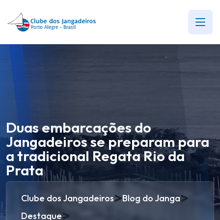
Duas embarcações do
Jangadeiros se preparam para
a tradicional Regata Rio da
Prata
>
>
Clube dos Jangadeiros
Blog do Janga
>
Destaque