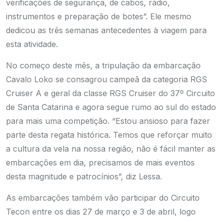
verificações de segurança, de cabos, rádio,
instrumentos e preparação de botes”. Ele mesmo
dedicou as três semanas antecedentes à viagem para
esta atividade.
No começo deste mês, a tripulação da embarcação
Cavalo Loko se consagrou campeã
da categoria RGS
Cruiser A e geral da classe RGS Cruiser do 37º Circuito
de Santa Catarina e agora segue rumo ao sul do estado
para mais uma competição.
“Estou ansioso para fazer
parte desta regata histórica. Temos que reforçar muito
a cultura da vela na nossa região, não é fácil manter as
embarcações em dia, precisamos de mais eventos
desta magnitude e patrocínios”, diz Lessa.
As embarcações também vão participar do Circuito
Tecon entre os dias 27 de março e 3 de abril, logo