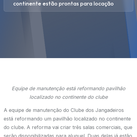
continente estão prontas para locação
Equipe de manutenção está reformando pavilhão
localizado no continente do clube
A equipe de manutenção do Clube dos Jangadeiros
está reformando um pavilhão localizado no continente
do clube. A reforma vai criar três salas comerciais, que
serão disponibilizadas para aluguel. Duas delas já estão