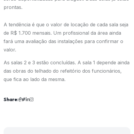
prontas.
A tendência é que o valor de locação de cada sala seja
de R$ 1.700 mensais. Um profissional da área ainda
fará uma avaliação das instalações para confirmar o
valor.
As salas 2 e 3 estão concluídas. A sala 1 depende ainda
das obras do telhado do refeitório dos funcionários,
que fica ao lado da mesma.
Share: