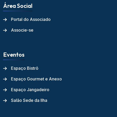
Área Social
Portal do Associado
Associe-se
Eventos
Espaço Bistrô
Espaço Gourmet e Anexo
Espaço Jangadeiro
Salão Sede da Ilha