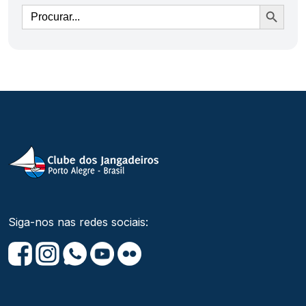
Ir
Siga-nos nas redes sociais: