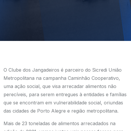
O Clube dos Jangadeiros é parceiro do Sicredi União
Metropolitana na campanha Caminhão Cooperativo,
uma ação social, que visa arrecadar alimentos não
perecíveis, para serem entregues à entidades e famílias
que se encontram em vulnerabilidade social, oriundas
das cidades de Porto Alegre e região metropolitana.
Mais de 23 toneladas de alimentos arrecadados na