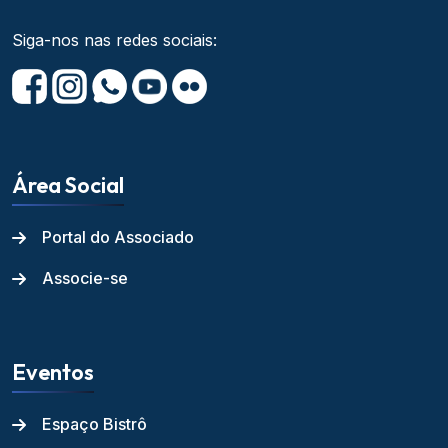
Siga-nos nas redes sociais:
Área Social
Portal do Associado
Associe-se
Eventos
Espaço Bistrô