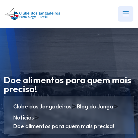
Doe alimentos para quem mais
precisa!
>
>
Clube dos Jangadeiros
Blog do Janga
>
Notícias
Doe alimentos para quem mais precisa!