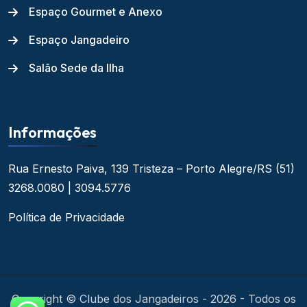
Espaço Gourmet e Anexo
Espaço Jangadeiro
Salão Sede da Ilha
Informações
Rua Ernesto Paiva, 139
Tristeza – Porto Alegre/RS
(51)
3268.0080 | 3094.5776
Política de Privacidade
Copyright © Clube dos Jangadeiros - 2026 - Todos os