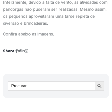
Infelizmente, devido à falta de vento, as atividades com
pandorgas não puderam ser realizadas. Mesmo assim,
os pequenos aproveitaram uma tarde repleta de
diversão e brincadeiras.
Confira abaixo as imagens.
Share:
Ir