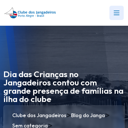
Dia das Crianças no
Jangadeiros contou com
grande presença de famílias na
ilha do clube
>
>
Clube dos Jangadeiros
Blog do Janga
>
Sem categoria