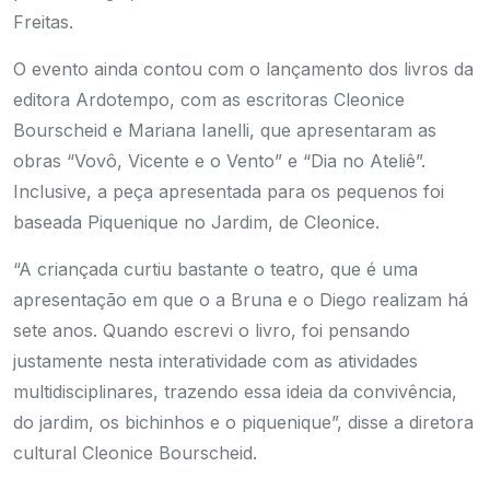
Freitas.
O evento ainda contou com o lançamento dos livros da
editora Ardotempo, com as escritoras Cleonice
Bourscheid e Mariana Ianelli, que apresentaram as
obras “Vovô, Vicente e o Vento” e “Dia no Ateliê”.
Inclusive, a peça apresentada para os pequenos foi
baseada Piquenique no Jardim, de Cleonice.
“A criançada curtiu bastante o teatro, que é uma
apresentação em que o a Bruna e o Diego realizam há
sete anos. Quando escrevi o livro, foi pensando
justamente nesta interatividade com as atividades
multidisciplinares, trazendo essa ideia da convivência,
do jardim, os bichinhos e o piquenique”, disse a diretora
cultural Cleonice Bourscheid.