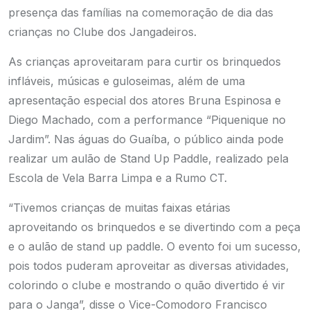
presença das famílias na comemoração de dia das
crianças no Clube dos Jangadeiros.
As crianças aproveitaram para curtir os brinquedos
infláveis, músicas e guloseimas, além de uma
apresentação especial dos atores Bruna Espinosa e
Diego Machado, com a performance “Piquenique no
Jardim”. Nas águas do Guaíba, o público ainda pode
realizar um aulão de Stand Up Paddle, realizado pela
Escola de Vela Barra Limpa e a Rumo CT.
“Tivemos crianças de muitas faixas etárias
aproveitando os brinquedos e se divertindo com a peça
e o aulão de stand up paddle. O evento foi um sucesso,
pois todos puderam aproveitar as diversas atividades,
colorindo o clube e mostrando o quão divertido é vir
para o Janga”, disse o Vice-Comodoro Francisco