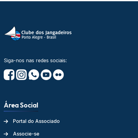
Siga-nos nas redes sociais:
Área Social
Portal do Associado
Associe-se