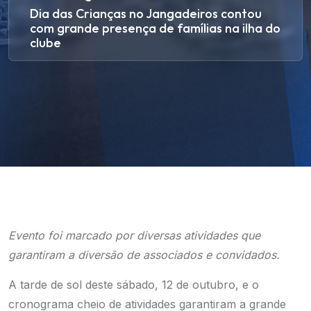
Dia das Crianças no Jangadeiros contou
com grande presença de famílias na ilha do
clube
Evento foi marcado por diversas atividades que
garantiram a diversão de associados e convidados.
A tarde de sol deste sábado, 12 de outubro, e o
cronograma cheio de atividades garantiram a grande