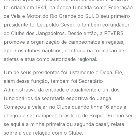
foi criada em 1941, na época fundada como Federação
de Vela e Motor do Rio Grande do Sul. O seu primeiro
presidente foi Leopoldo Geyer, o também cofundador
do Clube dos Jangadeiros. Desde então, a FEVERS
promove a organização de campeonatos e regatas,
apoia os clubes náuticos, contribui na formação de
atletas e atua como autoridade regional.
Um de seus presidentes foi justamente o Dedá. Ele,
além dessa função, também foi Secretário
Administrativo da entidade e atualmente é um dos
funcionários da secretaria esportiva do Janga.
Começou a velejar no Clube quando tinha 16 anos e
chegou a ser campeão brasileiro de Snipe. “Eu não sei
se aqui é a minha primeira ou segunda casa”, relata
sobre a sua relação com o Clube.