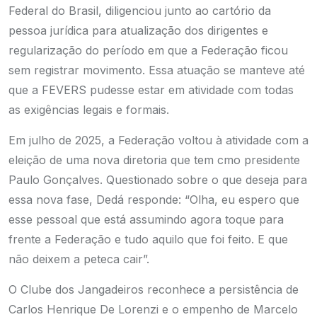
Federal do Brasil, diligenciou junto ao cartório da
pessoa jurídica para atualização dos dirigentes e
regularização do período em que a Federação ficou
sem registrar movimento. Essa atuação se manteve até
que a FEVERS pudesse estar em atividade com todas
as exigências legais e formais.
Em julho de 2025, a Federação voltou à atividade com a
eleição de uma nova diretoria que tem cmo presidente
Paulo Gonçalves
. Questionado sobre o que deseja para
essa nova fase, Dedá responde: “Olha, eu espero que
esse pessoal que está assumindo agora toque para
frente a Federação e tudo aquilo que foi feito. E que
não deixem a peteca cair”.
O Clube dos Jangadeiros reconhece a persistência de
Carlos Henrique De Lorenzi e o empenho de Marcelo