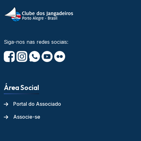
Siga-nos nas redes sociais:
Área Social
Portal do Associado
Associe-se