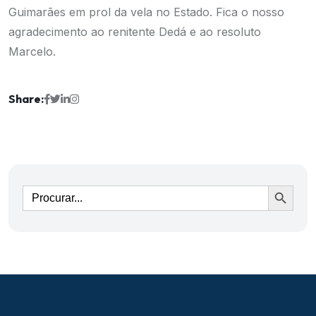
Guimarães em prol da vela no Estado. Fica o nosso
agradecimento ao renitente Dedá e ao resoluto
Marcelo.
Share:
Ir