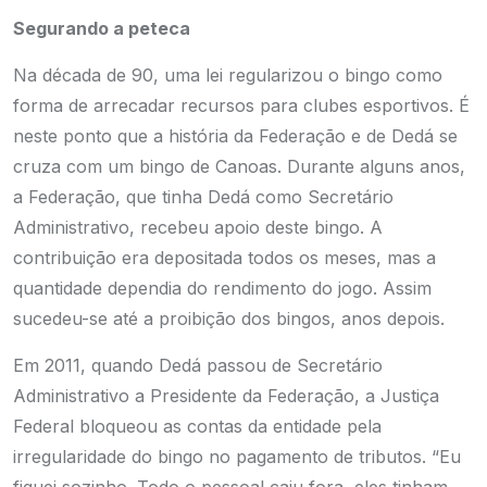
Segurando a peteca
Na década de 90, uma lei regularizou o bingo como
forma de arrecadar recursos para clubes esportivos. É
neste ponto que a história da Federação e de Dedá se
cruza com um bingo de Canoas. Durante alguns anos,
a Federação, que tinha Dedá como Secretário
Administrativo, recebeu apoio deste bingo. A
contribuição era depositada todos os meses, mas a
quantidade dependia do rendimento do jogo. Assim
sucedeu-se até a proibição dos bingos, anos depois.
Em 2011, quando Dedá passou de Secretário
Administrativo a Presidente da Federação, a Justiça
Federal bloqueou as contas da entidade pela
irregularidade do bingo no pagamento de tributos. “Eu