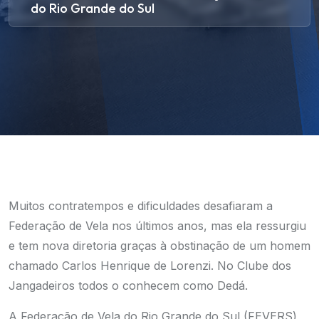
do Rio Grande do Sul
Muitos contratempos e dificuldades desafiaram a
Federação de Vela nos últimos anos, mas ela ressurgiu
e tem nova diretoria graças à obstinação de um homem
chamado Carlos Henrique de Lorenzi. No Clube dos
Jangadeiros todos o conhecem como Dedá.
A Federação de Vela do Rio Grande do Sul (FEVERS)