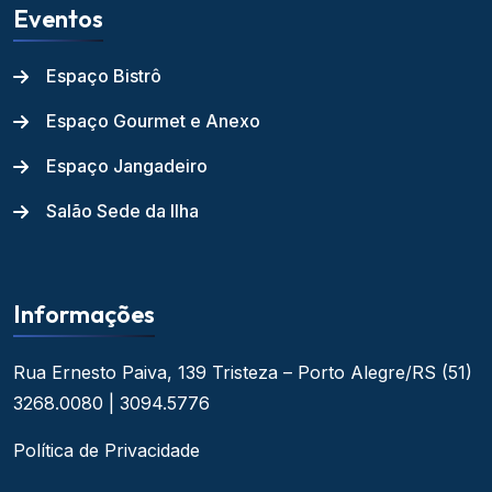
Eventos
Espaço Bistrô
Espaço Gourmet e Anexo
Espaço Jangadeiro
Salão Sede da Ilha
Informações
Rua Ernesto Paiva, 139
Tristeza – Porto Alegre/RS
(51)
3268.0080 | 3094.5776
Política de Privacidade