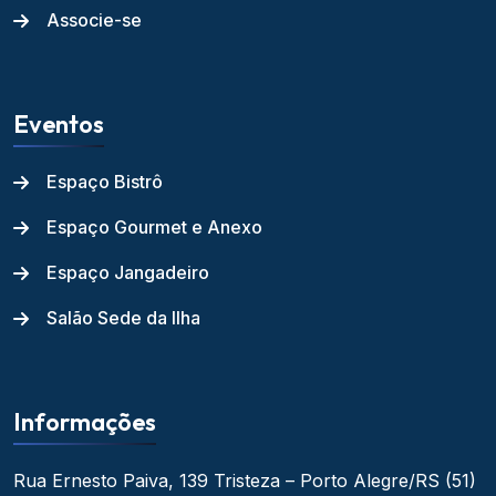
Associe-se
Eventos
Espaço Bistrô
Espaço Gourmet e Anexo
Espaço Jangadeiro
Salão Sede da Ilha
Informações
Rua Ernesto Paiva, 139
Tristeza – Porto Alegre/RS
(51)