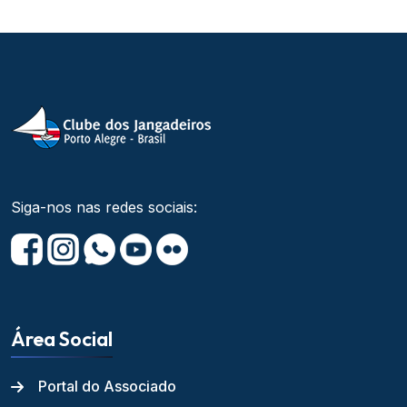
Siga-nos nas redes sociais:
Área Social
Portal do Associado