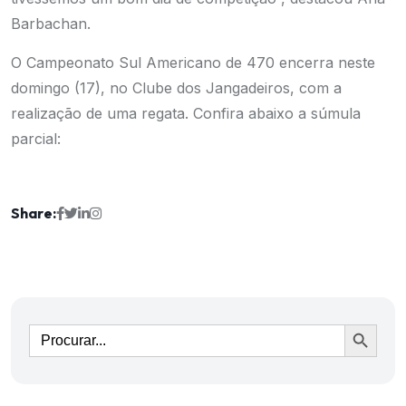
Barbachan.
O Campeonato Sul Americano de 470 encerra neste
domingo (17), no Clube dos Jangadeiros, com a
realização de uma regata. Confira abaixo a súmula
parcial:
Share:
Ir