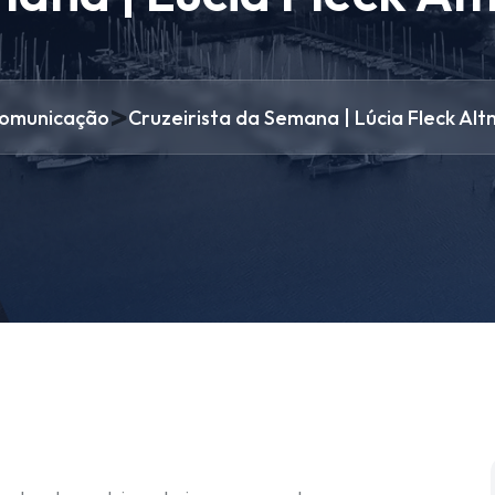
>
omunicação
Cruzeirista da Semana | Lúcia Fleck Alt