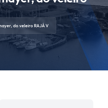
mayer, do veleiro RAJÁ V