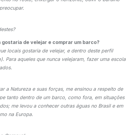
 preocupar.
destes?
m gostaria de velejar e comprar um barco?
 locais gostaria de velejar, e dentro deste perfil
). Para aqueles que nunca velejaram, fazer uma escola
ados.
ar a Natureza e suas forças, me ensinou a respeito de
pe tanto dentro de um barco, como fora, em situações
dos; me levou a conhecer outras águas no Brasil e em
omo na Europa.