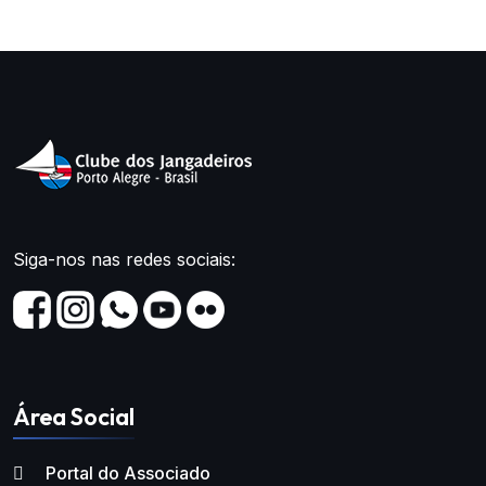
Siga-nos nas redes sociais:
Área Social
Portal do Associado