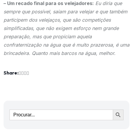
– Um recado final para os velejadores:
Eu diria que
sempre que possível, saiam para velejar e que também
participem dos velejaços, que são competições
simplificadas, que não exigem esforço nem grande
preparação, mas que propiciam aquela
confraternização na água que é muito prazerosa, é uma
brincadeira. Quanto mais barcos na água, melhor.
Share:
Ir