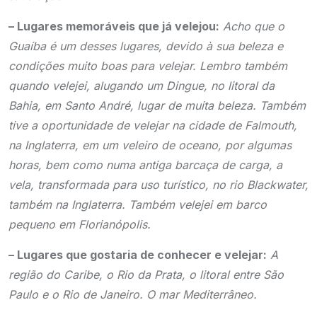
– Lugares memoráveis que já velejou:
Acho que o
Guaíba é um desses lugares, devido à sua beleza e
condições muito boas para velejar. Lembro também
quando velejei, alugando um Dingue, no litoral da
Bahia, em Santo André, lugar de muita beleza. Também
tive a oportunidade de velejar na cidade de Falmouth,
na Inglaterra, em um veleiro de oceano, por algumas
horas, bem como numa antiga barcaça de carga, a
vela, transformada para uso turístico, no rio Blackwater,
também na Inglaterra. Também velejei em barco
pequeno em Florianópolis.
– Lugares que gostaria de conhecer e velejar:
A
região do Caribe, o Rio da Prata, o litoral entre São
Paulo e o Rio de Janeiro. O mar Mediterrâneo.