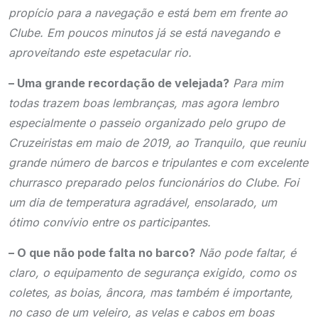
propício para a navegação e está bem em frente ao
Clube. Em poucos minutos já se está navegando e
aproveitando este espetacular rio.
– Uma grande recordação de velejada?
Para mim
todas trazem boas lembranças, mas agora lembro
especialmente o passeio organizado pelo grupo de
Cruzeiristas em maio de 2019, ao Tranquilo, que reuniu
grande número de barcos e tripulantes e com excelente
churrasco preparado pelos funcionários do Clube. Foi
um dia de temperatura agradável, ensolarado, um
ótimo convívio entre os participantes.
– O que não pode falta no barco?
Não pode faltar, é
claro, o equipamento de segurança exigido, como os
coletes, as boias, âncora, mas também é importante,
no caso de um veleiro, as velas e cabos em boas