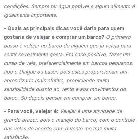
condições. Sempre ter água potável e algum alimento é
igualmente importante.
– Quais as principais dicas você daria para quem
gostaria de velejar e comprar um barco?
O primeiro
passo é velejar no barco de alguém que já veleja para
sentir se realmente gosta. Em caso positivo, fazer um
curso de vela, preferencialmente em barcos pequenos,
tipo o Dingue ou Laser, pois estes proporcionam um
aprendizado mais efetivo, propiciando muita
sensibilidade quanto ao vento e aos movimentos do
barco. Só depois pensar em comprar um barco.
– Para você, velejar é:
Velejar é uma atividade de
grande prazer, pois o manejo do barco, com o controle
das velas de acordo com o vento me traz muita
satisfação.