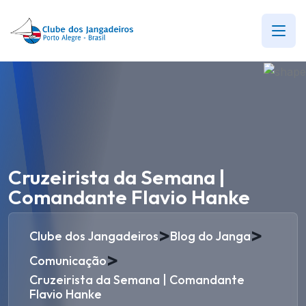
Cruzeirista da Semana |
Comandante Flavio Hanke
>
>
Clube dos Jangadeiros
Blog do Janga
>
Comunicação
Cruzeirista da Semana | Comandante
Flavio Hanke