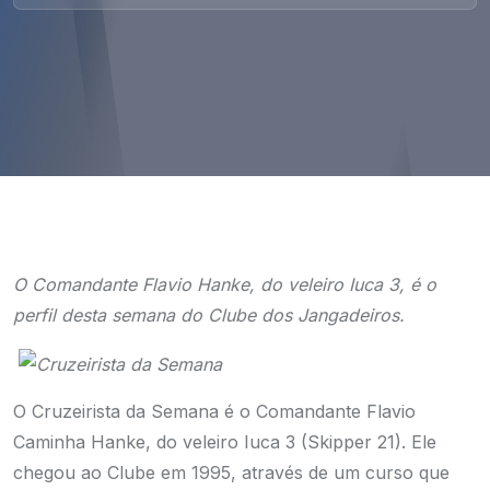
O Comandante Flavio Hanke, do veleiro Iuca 3, é o
perfil desta semana do Clube dos Jangadeiros.
O Cruzeirista da Semana é o Comandante Flavio
Caminha Hanke, do veleiro Iuca 3 (Skipper 21). Ele
chegou ao Clube em 1995, através de um curso que