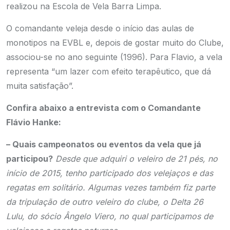
realizou na Escola de Vela Barra Limpa.
O comandante veleja desde o início das aulas de
monotipos na EVBL e, depois de gostar muito do Clube,
associou-se no ano seguinte (1996). Para Flavio, a vela
representa “um lazer com efeito terapêutico, que dá
muita satisfação”.
Confira abaixo a entrevista com o Comandante
Flávio Hanke:
– Quais campeonatos ou eventos da vela que já
participou?
Desde que adquiri o veleiro de 21 pés, no
início de 2015, tenho participado dos velejaços e das
regatas em solitário. Algumas vezes também fiz parte
da tripulação de outro veleiro do clube, o Delta 26
Lulu, do sócio Ângelo Viero, no qual participamos de