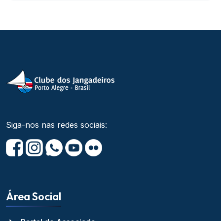
Siga-nos nas redes sociais:
Área Social