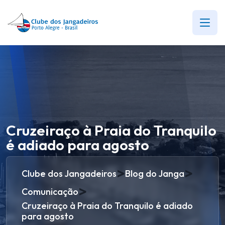
Cruzeiraço à Praia do Tranquilo
é adiado para agosto
>
>
Clube dos Jangadeiros
Blog do Janga
>
Comunicação
Cruzeiraço à Praia do Tranquilo é adiado
para agosto