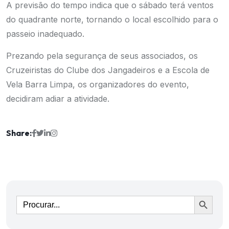
A previsão do tempo indica que o sábado terá ventos
do quadrante norte, tornando o local escolhido para o
passeio inadequado.
Prezando pela segurança de seus associados, os
Cruzeiristas do Clube dos Jangadeiros e a Escola de
Vela Barra Limpa, os organizadores do evento,
decidiram adiar a atividade.
Share:
Ir