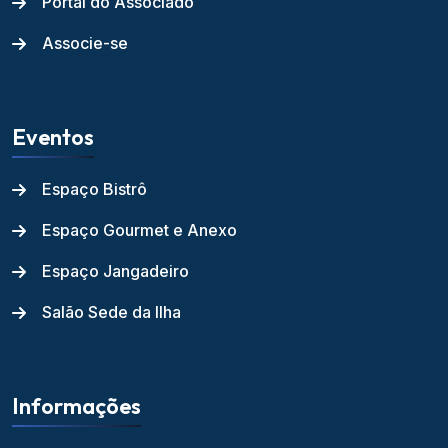
Portal do Associado
Associe-se
Eventos
Espaço Bistrô
Espaço Gourmet e Anexo
Espaço Jangadeiro
Salão Sede da Ilha
Informações