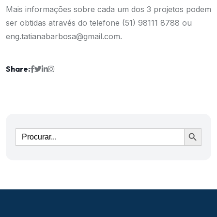
Mais informações sobre cada um dos 3 projetos podem
ser obtidas através do telefone (51) 98111 8788 ou
eng.tatianabarbosa@gmail.com
.
Share:
Ir