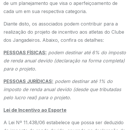
de um planejamento que visa o aperfeiçoamento de
cada um em sua respectiva categoria.
Diante disto, os associados podem contribuir para a
realização do projeto de incentivo aos atletas do Clube
dos Jangadeiros. Abaixo, confira os detalhes:
PESSOAS FÍSICAS:
podem destinar até 6% do imposto
de renda anual devido (declaração na forma completa)
para o projeto.
PESSOAS JURÍDICAS:
podem destinar até 1% do
imposto de renda anual devido (desde que tributadas
pelo lucro real) para o projeto.
Lei de Incentivo ao Esporte
A Lei Nº 11.438/06 estabelece que possa ser deduzido