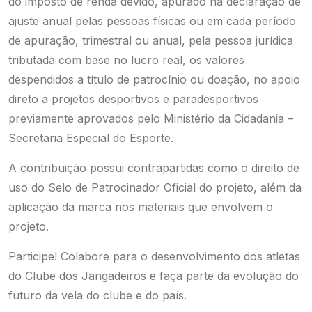
do imposto de renda devido, apurado na declaração de
ajuste anual pelas pessoas físicas ou em cada período
de apuração, trimestral ou anual, pela pessoa jurídica
tributada com base no lucro real, os valores
despendidos a título de patrocínio ou doação, no apoio
direto a projetos desportivos e paradesportivos
previamente aprovados pelo Ministério da Cidadania –
Secretaria Especial do Esporte.
A contribuição possui contrapartidas como o direito de
uso do Selo de Patrocinador Oficial do projeto, além da
aplicação da marca nos materiais que envolvem o
projeto.
Participe! Colabore para o desenvolvimento dos atletas
do Clube dos Jangadeiros e faça parte da evolução do
futuro da vela do clube e do país.