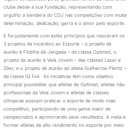
clube desde a sua fundação, representando com
orgulho a bandeira do CDJ nas competições com muita
determinação, dedicação, garra e o amor pelo esporte.
E foi justamente com estes princípios que nasceram os
3 projetos de Incentivo ao Esporte – o projeto de
auxílio à Flotilha da Jangada – da classe Optimist, o
projeto de auxílio à Vela Jovem – das classes Laser e
29er, e o projeto de auxílio ao atleta Guilherme Plentz –
da classe IQ Foil. As iniciativas têm como objetivo
principal possibilitar que atletas de Optimist, atletas não
profissionais da Vela Jovem e atletas de classes
olímpicas possam praticar o esporte de modo mais
competitivo, participando de uma gama maior de
campeonatos e aprimorando seus resultados. A meta é
formar atletas de alto rendimento no esporte por meio