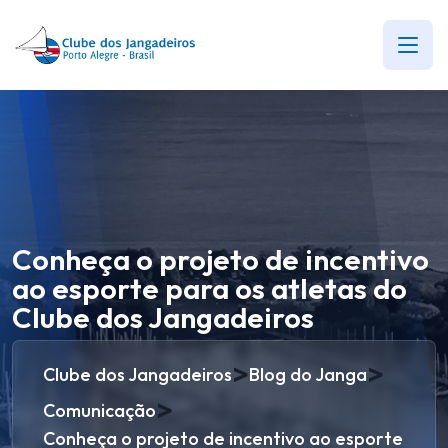
Conheça o projeto de incentivo
ao esporte para os atletas do
Clube dos Jangadeiros
>
>
Clube dos Jangadeiros
Blog do Janga
>
Comunicação
Conheça o projeto de incentivo ao esporte