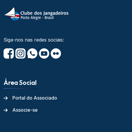
Siga-nos nas redes sociais:
Área Social
Portal do Associado
Associe-se