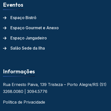
Eventos
Espaço Bistrô
Espaço Gourmet e Anexo
Espaço Jangadeiro
Salão Sede da Ilha
Informações
Rua Ernesto Paiva, 139
Tristeza – Porto Alegre/RS
(51)
3268.0080 | 3094.5776
Política de Privacidade