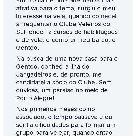
Em busca de uma alternativa mais
atrativa para o tema, surgiu o meu
interesse na vela, quando comecei
a frequentar o Clube Veleiros do
Sul, onde fiz cursos de habilitações
e de vela, e comprei meu barco, o
Gentoo.
Na busca de uma nova casa para o
Gentoo, conheci a ilha do
Jangadeiros e, de pronto, me
candidatei a sócio do Clube. Sem
dúvidas, um paraíso no meio de
Porto Alegre!
Nos primeiros meses como
associado, o tempo passava e eu
sentia dificuldades para formar um
grupo para velejar, quando então