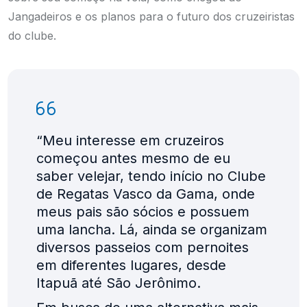
Jangadeiros e os planos para o futuro dos cruzeiristas
do clube.
“Meu interesse em cruzeiros
começou antes mesmo de eu
saber velejar, tendo início no Clube
de Regatas Vasco da Gama, onde
meus pais são sócios e possuem
uma lancha. Lá, ainda se organizam
diversos passeios com pernoites
em diferentes lugares, desde
Itapuã até São Jerônimo.