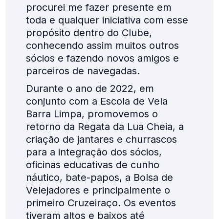
procurei me fazer presente em
toda e qualquer iniciativa com esse
propósito dentro do Clube,
conhecendo assim muitos outros
sócios e fazendo novos amigos e
parceiros de navegadas.
Durante o ano de 2022, em
conjunto com a Escola de Vela
Barra Limpa, promovemos o
retorno da Regata da Lua Cheia, a
criação de jantares e churrascos
para a integração dos sócios,
oficinas educativas de cunho
náutico, bate-papos, a Bolsa de
Velejadores e principalmente o
primeiro Cruzeiraço. Os eventos
tiveram altos e baixos até