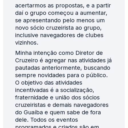
acertarmos as propostas, e a partir
daí o grupo começou a aumentar,
se apresentando pelo menos um
novo sócio cruzeirista ao grupo,
inclusive navegadores de clubes
vizinhos.
Minha intenção como Diretor de
Cruzeiro é agregar nas atividades já
pautadas anteriormente, buscando
sempre novidades para o público.
O objetivo das atividades
incentivadas é a socialização,
fraternidade e união dos sócios
cruzeiristas e demais navegadores
do Guaíba e quem sabe de fora
dele. Todos os eventos
programados e criados são em