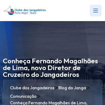
Conheça Fernando Magalhães
de Lima, novo Diretor de
Cruzeiro do Jangadeiros
>
>
Clube dos Jangadeiros
Blog do Janga
>
Comunicação
Conheça Fernando Magalhães de Lima,