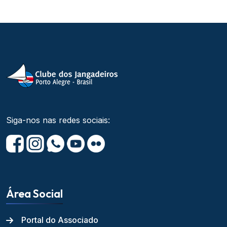
Siga-nos nas redes sociais:
Área Social
Portal do Associado