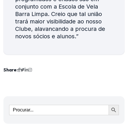
conjunto com a Escola de Vela
Barra Limpa. Creio que tal união
trará maior visibilidade ao nosso
Clube, alavancando a procura de
novos sócios e alunos.”
Share:
Ir