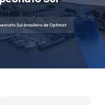
peonato Sul-brasileiro de Optimist