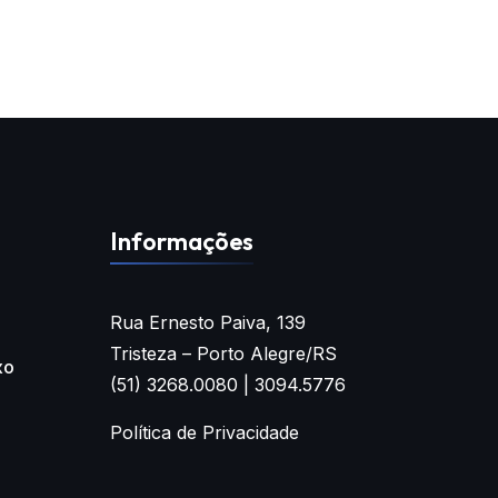
Informações
Rua Ernesto Paiva, 139
Tristeza – Porto Alegre/RS
xo
(51) 3268.0080 | 3094.5776
Política de Privacidade