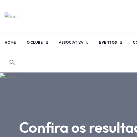
HOME
O CLUBE
ASSOCIATIVA
EVENTOS
C
Confira os resulta