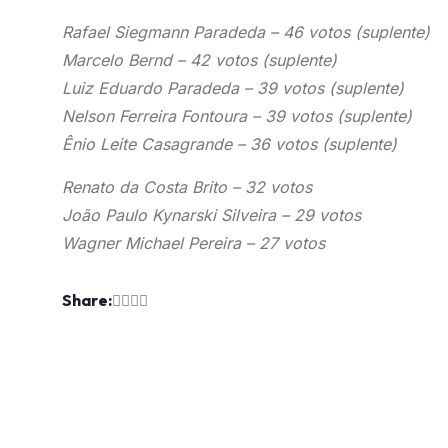
Rafael Siegmann Paradeda – 46 votos (suplente)
Marcelo Bernd – 42 votos (suplente)
Luiz Eduardo Paradeda – 39 votos (suplente)
Nelson Ferreira Fontoura – 39 votos (suplente)
Ênio Leite Casagrande – 36 votos (suplente)
Renato da Costa Brito – 32 votos
João Paulo Kynarski Silveira – 29 votos
Wagner Michael Pereira – 27 votos
Share: