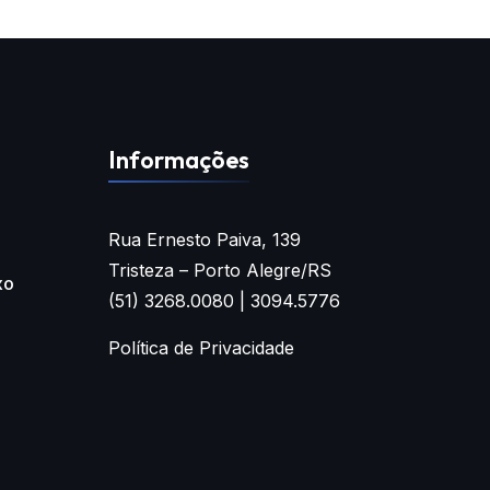
Informações
Rua Ernesto Paiva, 139
Tristeza – Porto Alegre/RS
xo
(51) 3268.0080 | 3094.5776
Política de Privacidade