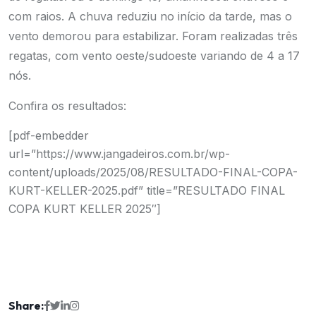
com raios. A chuva reduziu no início da tarde, mas o
vento demorou para estabilizar. Foram realizadas três
regatas, com vento oeste/sudoeste variando de 4 a 17
nós.
Confira os resultados:
[pdf-embedder
url=”https://www.jangadeiros.com.br/wp-
content/uploads/2025/08/RESULTADO-FINAL-COPA-
KURT-KELLER-2025.pdf” title=”RESULTADO FINAL
COPA KURT KELLER 2025″]
Share: