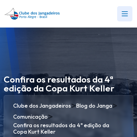
Confira os resultados da 4ª
edição da Copa Kurt Keller
>
>
Clube dos Jangadeiros
Blog do Janga
>
Comunicação
Confira os resultados da 4ª edição da
Copa Kurt Keller