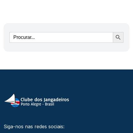
Ir
Siga-nos nas redes sociais: