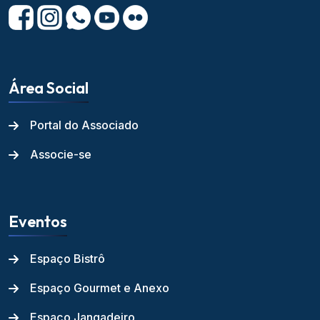
Área Social
Portal do Associado
Associe-se
Eventos
Espaço Bistrô
Espaço Gourmet e Anexo
Espaço Jangadeiro