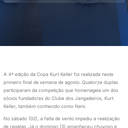
A 4ª edição da Copa Kurt Keller foi realizada neste
primeiro final de semana de agosto. Quatorze duplas
participaram da competição que homenageia um dos
sócios fundadores do Clube dos Jangadeiros, Kurt
Keller, também conhecido como Neni.
No sábado (02), a falta de vento impediu a realização
de regatas. Já o domingo (3) amanheceu chuvoso e