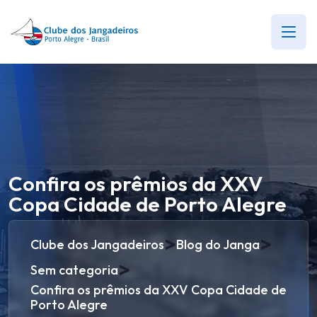
Confira os prêmios da XXV
Copa Cidade de Porto Alegre
>
>
Clube dos Jangadeiros
Blog do Janga
>
Sem categoria
Confira os prêmios da XXV Copa Cidade de
Porto Alegre