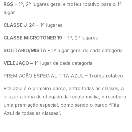
RGS
– 1º, 2º lugares geral e troféu rotativo para o 1º
lugar
CLASSE J-24
– 1º lugares
CLASSE MICROTONER 19
– 1º, 2º lugares
SOLITARIO/MISTA
– 1º lugar geral de cada categoria
VELEJAÇO –
1º lugar de cada categoria
PREMIAÇÃO ESPECIAL FITA AZUL – Troféu rotativo
Fita azul é o primeiro barco, entre todas as classes, a
cruzar a linha de chegada da regata média, e receberá
uma premiação especial, como sendo o barco “Fita
Azul de todas as classes”.