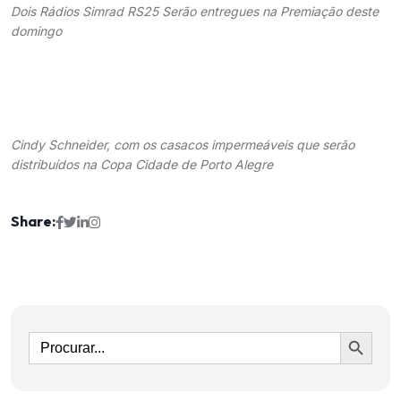
Dois Rádios Simrad RS25 Serão entregues na Premiação deste
domingo
Cindy Schneider, com os casacos impermeáveis que serão
distribuídos na Copa Cidade de Porto Alegre
Share:
Ir