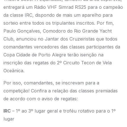
entregará um Rádio VHF Simrad RS25 para o campeão
da classe IRC, dispondo de mais um aparelho para
sorteio entre todos os tripulantes inscritos. Por fim,
Paulo Gonçalves, Comodoro do Rio Grande Yacht
Club, anunciou no Jantar dos Cruzeiristas que todos
comandantes vencedores das classes participantes da
Copa Cidade de Porto Alegre terão isenção na
inscrição das regatas do 2º Circuito Tecon de Vela
Oceânica.
Por isso, comandantes, se inscrevam para a
competição! Confira a relação das classes premiadas
de acordo com o aviso de regatas:
IRC
– 1º ao 3º lugar geral e troféu rotativo para o 1º
lugar