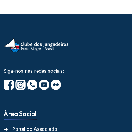
Siga-nos nas redes sociais:
Área Social
Portal do Associado