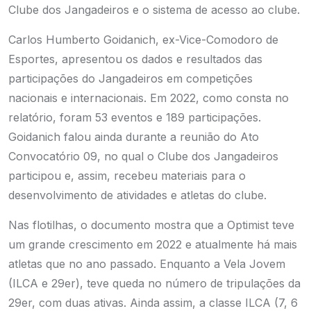
Clube dos Jangadeiros e o sistema de acesso ao clube.
Carlos Humberto Goidanich, ex-Vice-Comodoro de
Esportes, apresentou os dados e resultados das
participações do Jangadeiros em competições
nacionais e internacionais. Em 2022, como consta no
relatório, foram 53 eventos e 189 participações.
Goidanich falou ainda durante a reunião do Ato
Convocatório 09, no qual o Clube dos Jangadeiros
participou e, assim, recebeu materiais para o
desenvolvimento de atividades e atletas do clube.
Nas flotilhas, o documento mostra que a Optimist teve
um grande crescimento em 2022 e atualmente há mais
atletas que no ano passado. Enquanto a Vela Jovem
(ILCA e 29er), teve queda no número de tripulações da
29er, com duas ativas. Ainda assim, a classe ILCA (7, 6