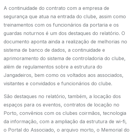
A continuidade do contrato com a empresa de
segurança que atua na entrada do clube, assim como
treinamentos com os funcionários da portaria e os
guardas noturnos é um dos destaques do relatório. O
documento aponta ainda a realização de melhorias no
sistema de banco de dados, a continuidade e
aprimoramento do sistema de controladoria do clube,
além de regulamentos sobre a estrutura do
Jangadeiros, bem como os voltados aos associados,
visitantes e convidados e funcionários do clube.
São destaques no relatório, também, a locação dos
espaços para os eventos, contratos de locação no
Porto, convênios com os clubes coirmãos, tecnologia
da informação, com a ampliação da estrutura de wi-fi,
o Portal do Associado, o arquivo morto, o Memorial do