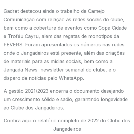
Gadret destacou ainda o trabalho da Camejo
Comunicação com relação às redes sociais do clube,
bem como a cobertura de eventos como Copa Cidade
e Troféu Cayru, além das regatas de monotipos da
FEVERS. Foram apresentados os números nas redes
onde o Jangadeiros está presente, além das criações
de materiais para as mídias sociais, bem como a
Jangada News, newsletter semanal do clube, e o
disparo de notícias pelo WhatsApp.
A gestão 2021/2023 encerra o documento desejando
um crescimento sólido e sadio, garantindo longevidade
ao Clube dos Jangadeiros.
Confira aqui o relatório completo de 2022 do Clube dos
Jangadeiros