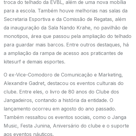
troca do telhado da EVBL, além de uma nova mobília
para a escola. Também houve melhorias nas salas da
Secretaria Esportiva e da Comissão de Regatas, além
da inauguração da Sala Nando Krahe, no pavilhão de
monotipos, área que passou pela ampliação do telhado
para guardar mais barcos. Entre outros destaques, há
a ampliação da rampa de acesso aos praticantes de
kitesurf e demais esportes.
O ex-Vice-Comodoro de Comunicação e Marketing,
Alexandre Gadret, destacou os eventos culturais do
clube. Entre eles, o livro de 80 anos do Clube dos
Jangadeiros, contando a história da entidade. O
lançamento ocorreu em agosto do ano passado.
Também ressaltou os eventos sociais, como o Janga
Music, Festa Junina, Aniversário do clube e o suporte
aos eventos náuticos.