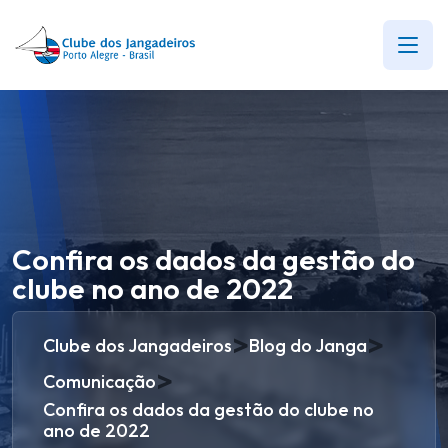
Confira os dados da gestão do
clube no ano de 2022
>
>
Clube dos Jangadeiros
Blog do Janga
>
Comunicação
Confira os dados da gestão do clube no
ano de 2022