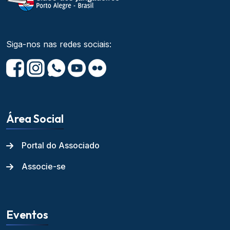
Siga-nos nas redes sociais:
Área Social
Portal do Associado
Associe-se
Eventos