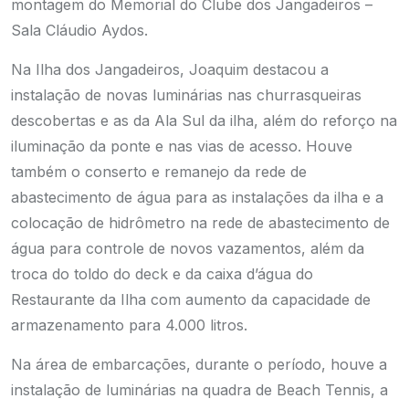
montagem do Memorial do Clube dos Jangadeiros –
Sala Cláudio Aydos.
Na Ilha dos Jangadeiros, Joaquim destacou a
instalação de novas luminárias nas churrasqueiras
descobertas e as da Ala Sul da ilha, além do reforço na
iluminação da ponte e nas vias de acesso. Houve
também o conserto e remanejo da rede de
abastecimento de água para as instalações da ilha e a
colocação de hidrômetro na rede de abastecimento de
água para controle de novos vazamentos, além da
troca do toldo do deck e da caixa d’água do
Restaurante da Ilha com aumento da capacidade de
armazenamento para 4.000 litros.
Na área de embarcações, durante o período, houve a
instalação de luminárias na quadra de Beach Tennis, a