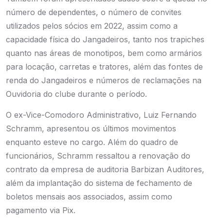
número de dependentes, o número de convites
utilizados pelos sócios em 2022, assim como a
capacidade física do Jangadeiros, tanto nos trapiches
quanto nas áreas de monotipos, bem como armários
para locação, carretas e tratores, além das fontes de
renda do Jangadeiros e números de reclamações na
Ouvidoria do clube durante o período.
O ex-Vice-Comodoro Administrativo, Luiz Fernando
Schramm, apresentou os últimos movimentos
enquanto esteve no cargo. Além do quadro de
funcionários, Schramm ressaltou a renovação do
contrato da empresa de auditoria Barbizan Auditores,
além da implantação do sistema de fechamento de
boletos mensais aos associados, assim como
pagamento via Pix.