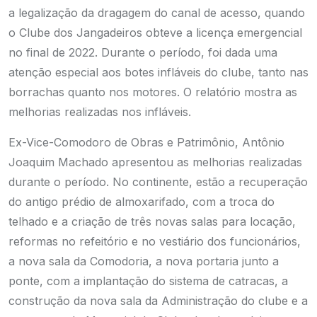
a legalização da dragagem do canal de acesso, quando
o Clube dos Jangadeiros obteve a licença emergencial
no final de 2022. Durante o período, foi dada uma
atenção especial aos botes infláveis do clube, tanto nas
borrachas quanto nos motores. O relatório mostra as
melhorias realizadas nos infláveis.
Ex-Vice-Comodoro de Obras e Patrimônio, Antônio
Joaquim Machado apresentou as melhorias realizadas
durante o período. No continente, estão a recuperação
do antigo prédio de almoxarifado, com a troca do
telhado e a criação de três novas salas para locação,
reformas no refeitório e no vestiário dos funcionários,
a nova sala da Comodoria, a nova portaria junto a
ponte, com a implantação do sistema de catracas, a
construção da nova sala da Administração do clube e a