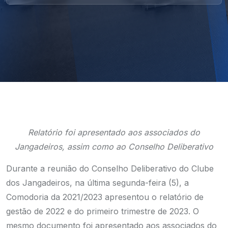
Relatório foi apresentado aos associados do
Jangadeiros, assim como ao Conselho Deliberativo
Durante a reunião do Conselho Deliberativo do Clube
dos Jangadeiros, na última segunda-feira (5), a
Comodoria da 2021/2023 apresentou o relatório de
gestão de 2022 e do primeiro trimestre de 2023. O
mesmo documento foi apresentado aos associados do