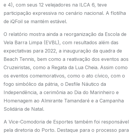
e 4), com seus 12 velejadores na ILCA 6, teve
participação expressiva no cenário nacional. A flotilha
de iQFoil se mantém estável.
O relatório mostra ainda a reorganização da Escola de
Vela Barra Limpa (EVBL), com resultados além das
expectativas para 2022, a inauguração da quadra de
Beach Tennis, bem como a reativação dos eventos aos
Cruzeiristas, como a Regata da Lua Cheia. Assim como
os eventos comemorativos, como o ato cívico, com o
fogo simbólico da pátria, o Desfile Náutico da
Independência, a cerimônia ao Dia do Marinheiro e
Homenagem ao Almirante Tamandaré e a Campanha
Solidária de Natal.
A Vice-Comodoria de Esportes também foi responsável
pela diretoria do Porto. Destaque para o processo para