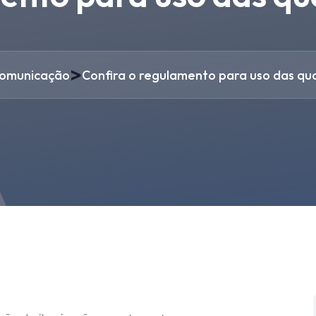
>
omunicação
Confira o regulamento para uso das qu