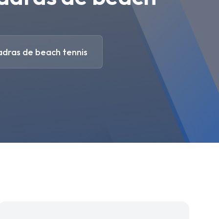
adras de beach tennis