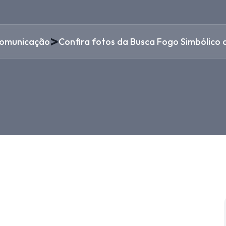
>
omunicação
Confira fotos da Busca Fogo Simbólico d