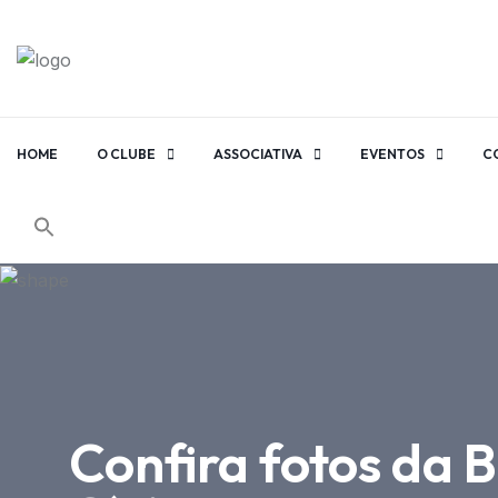
HOME
O CLUBE
ASSOCIATIVA
EVENTOS
C
Confira fotos da 