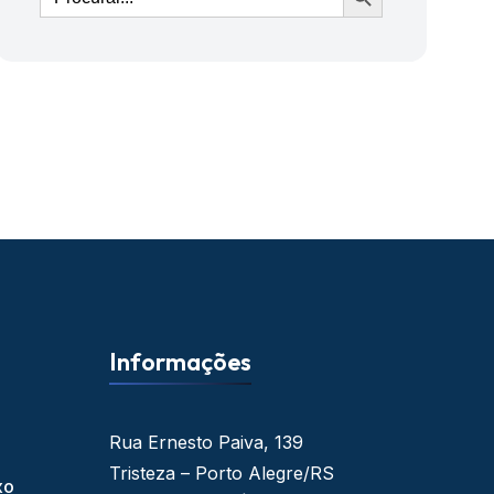
Informações
Rua Ernesto Paiva, 139
Tristeza – Porto Alegre/RS
xo