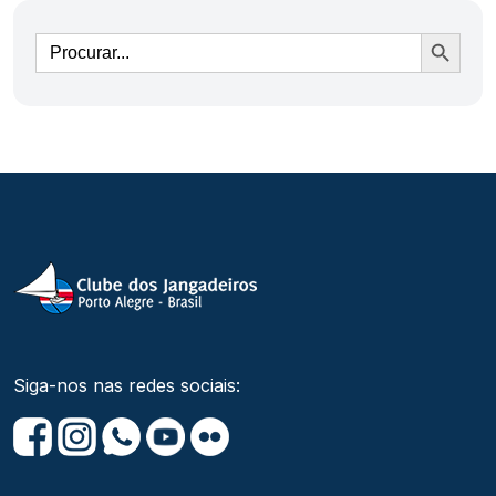
Ir
Siga-nos nas redes sociais: