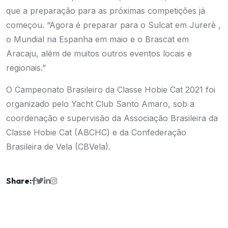
que a preparação para as próximas competições já
começou. “Agora é preparar para o Sulcat em Jurerê ,
o Mundial na Espanha em maio e o Brascat em
Aracaju, além de muitos outros eventos locais e
regionais.”
O Campeonato Brasileiro da Classe Hobie Cat 2021 foi
organizado pelo Yacht Club Santo Amaro, sob a
coordenação e supervisão da Associação Brasileira da
Classe Hobie Cat (ABCHC) e da Confederação
Brasileira de Vela (CBVela).
Share: