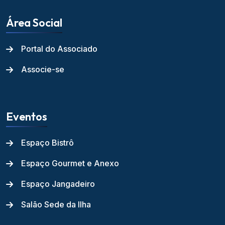
Área Social
Portal do Associado
Associe-se
Eventos
Espaço Bistrô
Espaço Gourmet e Anexo
Espaço Jangadeiro
Salão Sede da Ilha