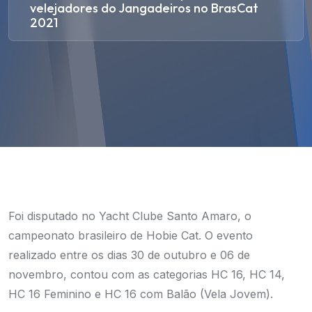
velejadores do Jangadeiros no BrasCat
2021
Foi disputado no Yacht Clube Santo Amaro, o
campeonato brasileiro de Hobie Cat. O evento
realizado entre os dias 30 de outubro e 06 de
novembro, contou com as categorias HC 16, HC 14,
HC 16 Feminino e HC 16 com Balão (Vela Jovem).