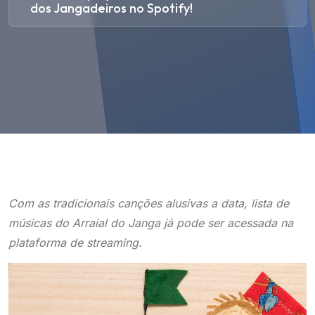
dos Jangadeiros no Spotify!
Com as tradicionais canções alusivas a data, lista de
músicas do Arraial do Janga já pode ser acessada na
plataforma de streaming.