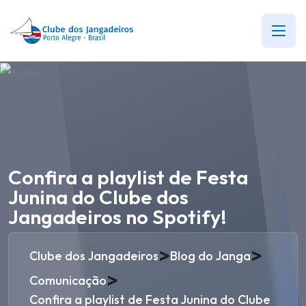
Confira a playlist de Festa
Junina do Clube dos
Jangadeiros no Spotify!
>
>
Clube dos Jangadeiros
Blog do Janga
>
Comunicação
Confira a playlist de Festa Junina do Clube