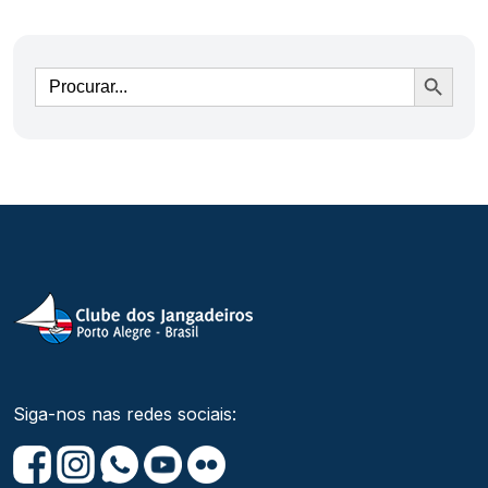
Ir
Siga-nos nas redes sociais: