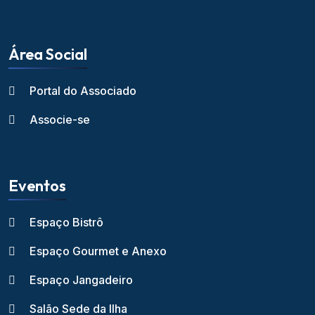
Área Social
Portal do Associado
Associe-se
Eventos
Espaço Bistrô
Espaço Gourmet e Anexo
Espaço Jangadeiro
Salão Sede da Ilha