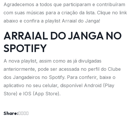
Agradecemos a todos que participaram e contribuíram
com suas músicas para a criação da lista. Clique no link
abaixo e confira a playlist Arraial do Janga!
ARRAIAL DO JANGA NO
SPOTIFY
A nova playlist, assim como as já divulgadas
anteriormente, pode ser acessada no
p
erfil do Clube
dos Jangadeiros no Spotify
. Para conferir, baixe o
aplicativo no seu celular, disponível Android (Play
Store) e IOS (App Store).
Share: