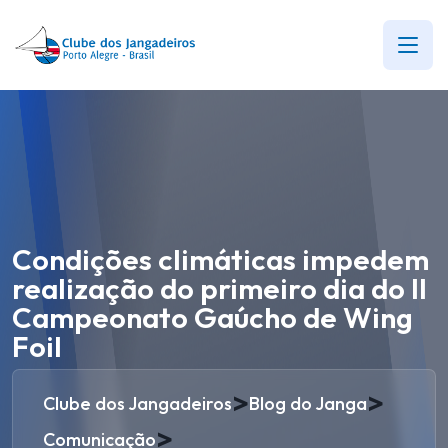
Condições climáticas impedem
realização do primeiro dia do II
Campeonato Gaúcho de Wing
Foil
>
>
Clube dos Jangadeiros
Blog do Janga
>
Comunicação