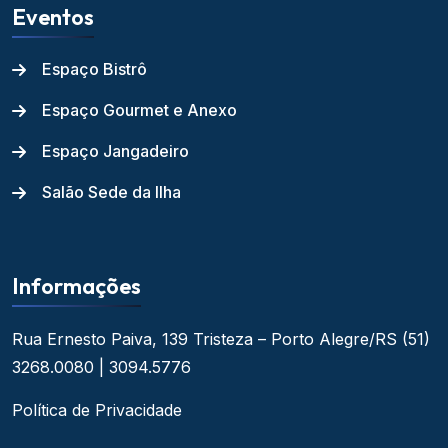
Eventos
Espaço Bistrô
Espaço Gourmet e Anexo
Espaço Jangadeiro
Salão Sede da Ilha
Informações
Rua Ernesto Paiva, 139
Tristeza – Porto Alegre/RS
(51)
3268.0080 | 3094.5776
Política de Privacidade