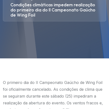
Condições climáticas impedem realização
do primeiro dia do II Campeonato Gaúcho
de Wing Foil
O primeiro dia do II Campeonato Gaúcho de Wing Foil
foi oficialmente cancelado. As condições de clima que
se seguiram durante este sábado (25) impediram a
realização da abertura do evento. Os ventos fracos e,