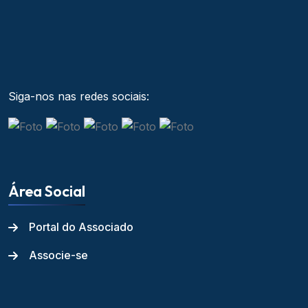
Siga-nos nas redes sociais:
Área Social
Portal do Associado
Associe-se