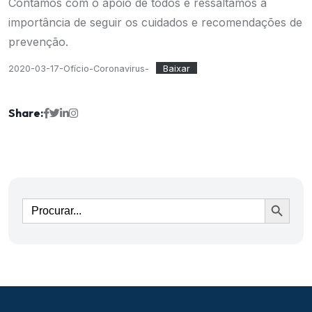
Contamos com o apoio de todos e ressaltamos a
importância de seguir os cuidados e recomendações de
prevenção.
2020-03-17-Ofício-Coronavirus-
Baixar
Share:
Ir