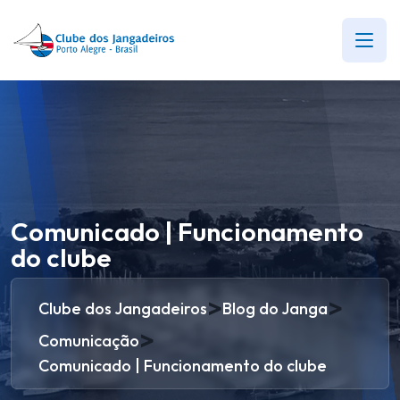
Comunicado | Funcionamento
do clube
>
>
Clube dos Jangadeiros
Blog do Janga
>
Comunicação
Comunicado | Funcionamento do clube