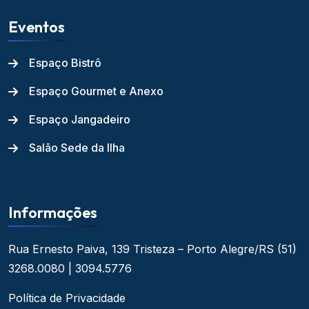
Eventos
Espaço Bistrô
Espaço Gourmet e Anexo
Espaço Jangadeiro
Salão Sede da Ilha
Informações
Rua Ernesto Paiva, 139
Tristeza – Porto Alegre/RS
(51)
3268.0080 | 3094.5776
Política de Privacidade