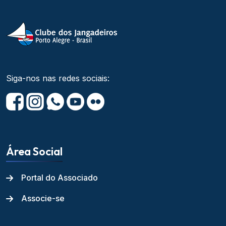
Siga-nos nas redes sociais:
Área Social
Portal do Associado
Associe-se