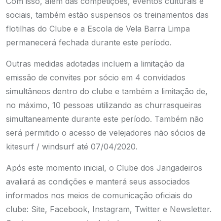
Com isso, além das competições, eventos culturais e
sociais, também estão suspensos os treinamentos das
flotilhas do Clube e a Escola de Vela Barra Limpa
permanecerá fechada durante este período.
Outras medidas adotadas incluem a limitação da
emissão de convites por sócio em 4 convidados
simultâneos dentro do clube e também a limitação de,
no máximo, 10 pessoas utilizando as churrasqueiras
simultaneamente durante este período. Também não
será permitido o acesso de velejadores não sócios de
kitesurf / windsurf até 07/04/2020.
Após este momento inicial, o Clube dos Jangadeiros
avaliará as condições e manterá seus associados
informados nos meios de comunicação oficiais do
clube: Site, Facebook, Instagram, Twitter e Newsletter.