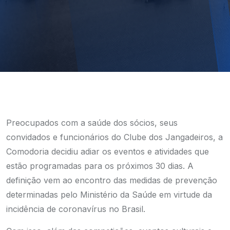
Preocupados com a saúde dos sócios, seus
convidados e funcionários do Clube dos Jangadeiros, a
Comodoria decidiu adiar os eventos e atividades que
estão programadas para os próximos 30 dias. A
definição vem ao encontro das medidas de prevenção
determinadas pelo Ministério da Saúde em virtude da
incidência de coronavírus no Brasil.