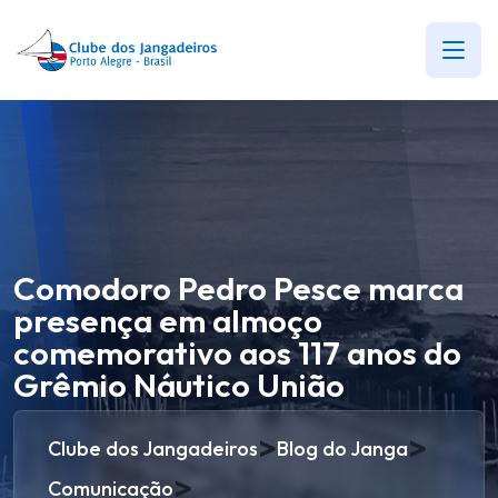
Comodoro Pedro Pesce marca
presença em almoço
comemorativo aos 117 anos do
Grêmio Náutico União
>
>
Clube dos Jangadeiros
Blog do Janga
>
Comunicação