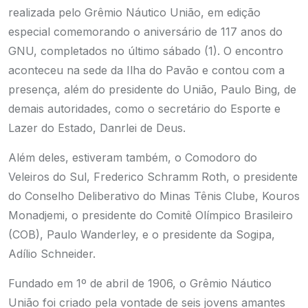
realizada pelo Grêmio Náutico União, em edição
especial comemorando o aniversário de 117 anos do
GNU, completados no último sábado (1). O encontro
aconteceu na sede da Ilha do Pavão e contou com a
presença, além do presidente do União, Paulo Bing, de
demais autoridades, como o secretário do Esporte e
Lazer do Estado, Danrlei de Deus.
Além deles, estiveram também, o Comodoro do
Veleiros do Sul, Frederico Schramm Roth, o presidente
do Conselho Deliberativo do Minas Tênis Clube, Kouros
Monadjemi, o presidente do Comitê Olímpico Brasileiro
(COB), Paulo Wanderley, e o presidente da Sogipa,
Adílio Schneider.
Fundado em 1º de abril de 1906, o Grêmio Náutico
União foi criado pela vontade de seis jovens amantes