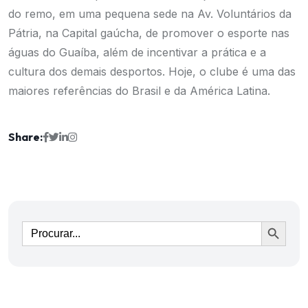
do remo, em uma pequena sede na Av. Voluntários da
Pátria, na Capital gaúcha, de promover o esporte nas
águas do Guaíba, além de incentivar a prática e a
cultura dos demais desportos. Hoje, o clube é uma das
maiores referências do Brasil e da América Latina.
Share:
Ir