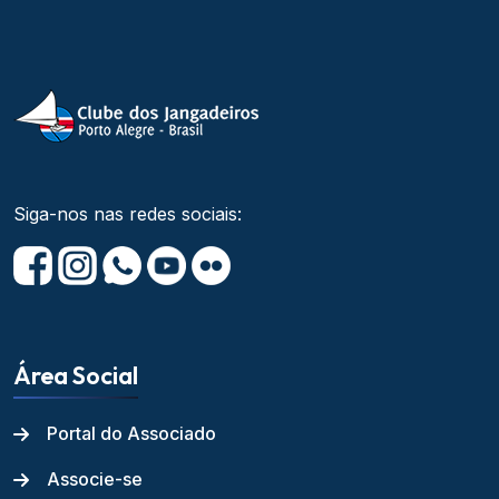
Siga-nos nas redes sociais:
Área Social
Portal do Associado
Associe-se