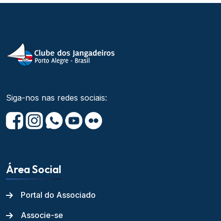
Siga-nos nas redes sociais:
Área Social
Portal do Associado
Associe-se