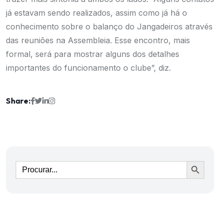
já estavam sendo realizados, assim como já há o
conhecimento sobre o balanço do Jangadeiros através
das reuniões na Assembleia. Esse encontro, mais
formal, será para mostrar alguns dos detalhes
importantes do funcionamento o clube”, diz.
Share:
Ir