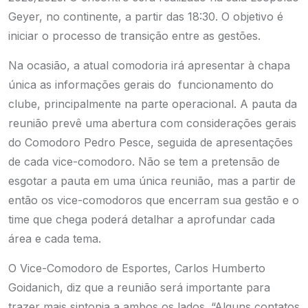
Geyer, no continente, a partir das 18:30. O objetivo é
iniciar o processo de transição entre as gestões.
Na ocasião, a atual comodoria irá apresentar à chapa
única as informações gerais do funcionamento do
clube, principalmente na parte operacional. A pauta da
reunião prevê uma abertura com considerações gerais
do Comodoro Pedro Pesce, seguida de apresentações
de cada vice-comodoro. Não se tem a pretensão de
esgotar a pauta em uma única reunião, mas a partir de
então os vice-comodoros que encerram sua gestão e o
time que chega poderá detalhar a aprofundar cada
área e cada tema.
O Vice-Comodoro de Esportes, Carlos Humberto
Goidanich, diz que a reunião será importante para
trazer mais sintonia a ambos os lados. “Alguns contatos