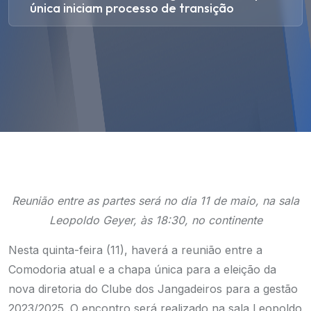
única iniciam processo de transição
Reunião entre as partes será no dia 11 de maio, na sala
Leopoldo Geyer, às 18:30, no continente
Nesta quinta-feira (11), haverá a reunião entre a
Comodoria atual e a chapa única para a eleição da
nova diretoria do Clube dos Jangadeiros para a gestão
2023/2025. O encontro será realizado na sala Leopoldo