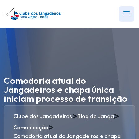
Comodoria atual do
Jangadeiros e chapa única
iniciam processo de transição
>
>
Clube dos Jangadeiros
Blog do Janga
>
Comunicação
Comodoria atual do Jangadeiros e chapa