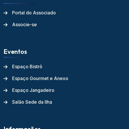
Portal do Associado
Associe-se
Eventos
Espaço Bistrô
Espaço Gourmet e Anexo
Espaço Jangadeiro
Salão Sede da Ilha