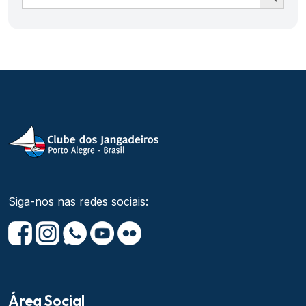
Siga-nos nas redes sociais:
Área Social