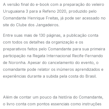
A versão final do e-book com a preparação do veleiro
Uruguaiana 3 para a Refeno 2020, produzido pelo
Comandante Henrique Freitas, já pode ser acessado no
site do Clube dos Jangadeiros.
Entre suas mais de 130 páginas, a publicação conta
com todos os detalhes da organização e os
preparativos feitos pelo Comandante para sua primeira
participação na Regata Internacional Recife-Fernando
de Noronha. Apesar do cancelamento do evento, o
comandante pode relator os inúmeros aprendizados e
experiências durante a subida pela costa do Brasil.
Além de contar um pouco da história do Comandante,
o livro conta com pontos essenciais como instruções