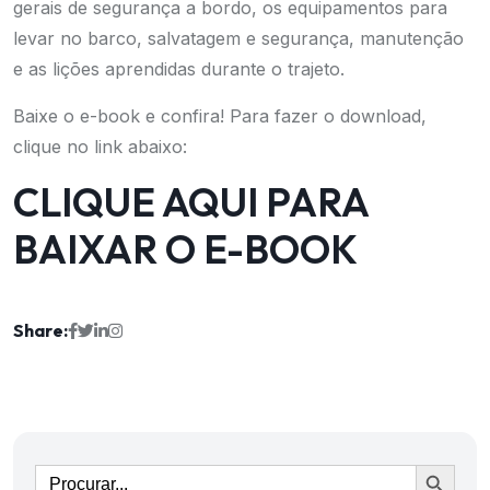
gerais de segurança a bordo, os equipamentos para
levar no barco, salvatagem e segurança, manutenção
e as lições aprendidas durante o trajeto.
Baixe o e-book e confira! Para fazer o download,
clique no link abaixo:
CLIQUE AQUI PARA
BAIXAR O E-BOOK
Share:
Ir