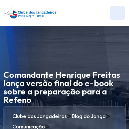
Comandante Henrique Freitas
lança versão final do e-book
sobre a preparação para a
Refeno
>
>
Clube dos Jangadeiros
Blog do Janga
>
Comunicação