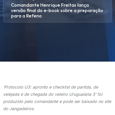
Comandante Henrique Freitas lança
versão final do e-book sobre a preparação
para a Refeno
‘Protocolo U3: apronto e checklist de partida, de
velejada e de chegada do veleiro Uruguaiana 3’ foi
produzido pelo comandante e pode ser baixado no site
do Jangadeiros.