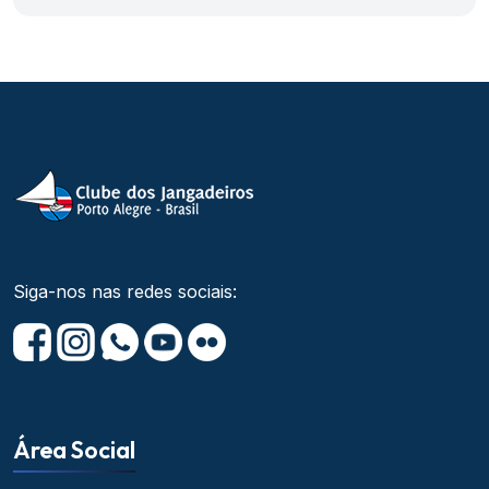
Siga-nos nas redes sociais:
Área Social