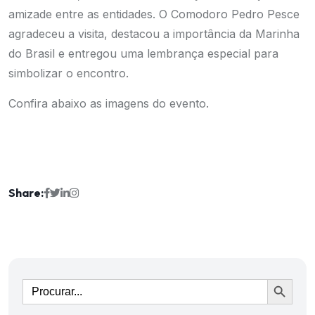
amizade entre as entidades. O Comodoro Pedro Pesce
agradeceu a visita, destacou a importância da Marinha
do Brasil e entregou uma lembrança especial para
simbolizar o encontro.
Confira abaixo as imagens do evento.
Share:
Ir