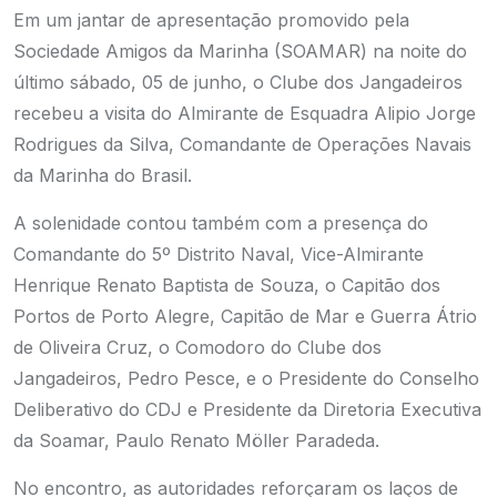
Em um jantar de apresentação promovido pela
Sociedade Amigos da Marinha (SOAMAR) na noite do
último sábado, 05 de junho, o Clube dos Jangadeiros
recebeu a visita do Almirante de Esquadra Alipio Jorge
Rodrigues da Silva, Comandante de Operações Navais
da Marinha do Brasil.
A solenidade contou também com a presença do
Comandante do 5º Distrito Naval, Vice-Almirante
Henrique Renato Baptista de Souza, o Capitão dos
Portos de Porto Alegre, Capitão de Mar e Guerra Átrio
de Oliveira Cruz, o Comodoro do Clube dos
Jangadeiros, Pedro Pesce, e o Presidente do Conselho
Deliberativo do CDJ e Presidente da Diretoria Executiva
da Soamar, Paulo Renato Möller Paradeda.
No encontro, as autoridades reforçaram os laços de