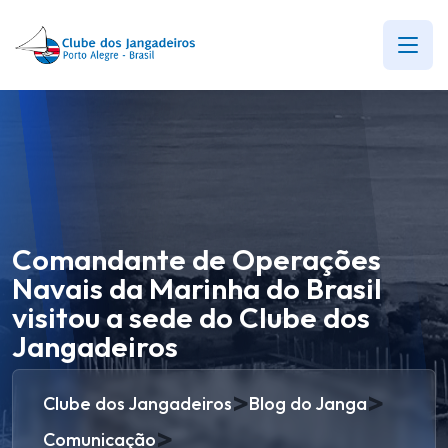
Comandante de Operações
Navais da Marinha do Brasil
visitou a sede do Clube dos
Jangadeiros
>
>
Clube dos Jangadeiros
Blog do Janga
>
Comunicação