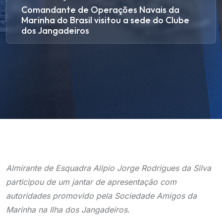
Comandante de Operações Navais da
Marinha do Brasil visitou a sede do Clube
dos Jangadeiros
Almirante de Esquadra Alipio Jorge Rodrigues da Silva
participou de um jantar de apresentação com
autoridades promovido pela Sociedade Amigos da
Marinha na Ilha dos Jangadeiros.