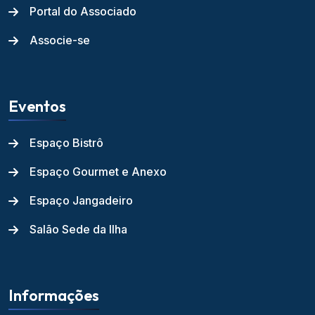
Portal do Associado
Associe-se
Eventos
Espaço Bistrô
Espaço Gourmet e Anexo
Espaço Jangadeiro
Salão Sede da Ilha
Informações