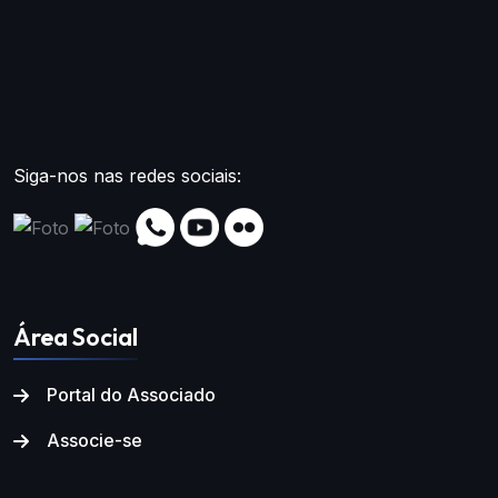
Siga-nos nas redes sociais:
Área Social
Portal do Associado
Associe-se