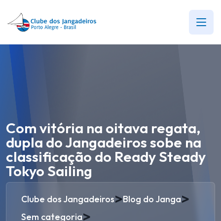
Com vitória na oitava regata,
dupla do Jangadeiros sobe na
classificação do Ready Steady
Tokyo Sailing
>
>
Clube dos Jangadeiros
Blog do Janga
>
Sem categoria