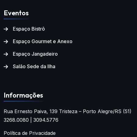
Eventos
Espaço Bistrô
Espaço Gourmet e Anexo
Espaço Jangadeiro
Salão Sede da Ilha
Informações
Rua Ernesto Paiva, 139
Tristeza – Porto Alegre/RS
(51)
3268.0080 | 3094.5776
Política de Privacidade