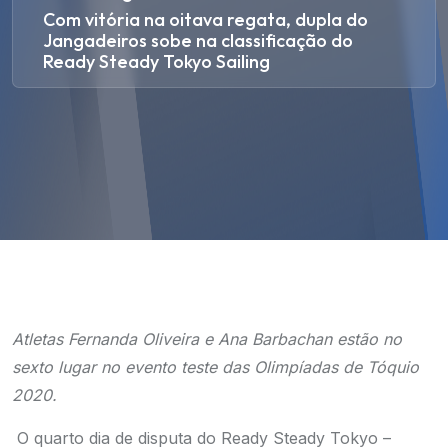
Com vitória na oitava regata, dupla do
Jangadeiros sobe na classificação do
Ready Steady Tokyo Sailing
Atletas Fernanda Oliveira e Ana Barbachan estão no
sexto lugar no evento teste das Olimpíadas de Tóquio
2020.
O quarto dia de disputa do Ready Steady Tokyo –