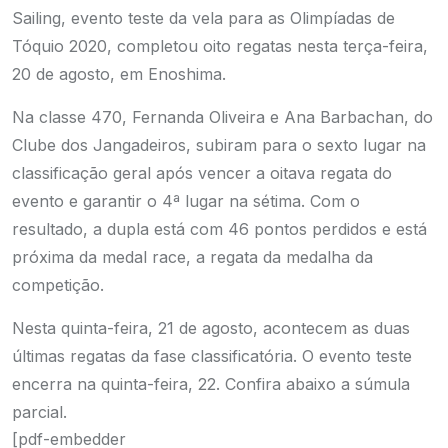
Sailing, evento teste da vela para as Olimpíadas de
Tóquio 2020, completou oito regatas nesta terça-feira,
20 de agosto, em Enoshima.
Na classe 470, Fernanda Oliveira e Ana Barbachan, do
Clube dos Jangadeiros, subiram para o sexto lugar na
classificação geral após vencer a oitava regata do
evento e garantir o 4ª lugar na sétima. Com o
resultado, a dupla está com 46 pontos perdidos e está
próxima da medal race, a regata da medalha da
competição.
Nesta quinta-feira, 21 de agosto, acontecem as duas
últimas regatas da fase classificatória. O evento teste
encerra na quinta-feira, 22. Confira abaixo a súmula
parcial.
[pdf-embedder