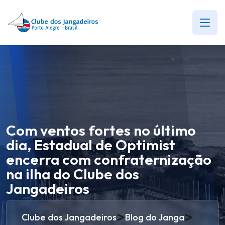
Com ventos fortes no último
dia, Estadual de Optimist
encerra com confraternização
na ilha do Clube dos
Jangadeiros
>
>
Clube dos Jangadeiros
Blog do Janga