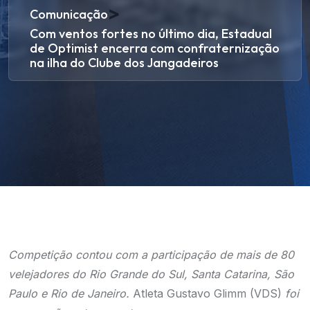
>
Comunicação
Com ventos fortes no último dia, Estadual
de Optimist encerra com confraternização
na ilha do Clube dos Jangadeiros
Competição contou com a participação de mais de 80
velejadores do Rio Grande do Sul, Santa Catarina, São
Paulo e Rio de Janeiro.
Atleta Gustavo Glimm (VDS)
foi