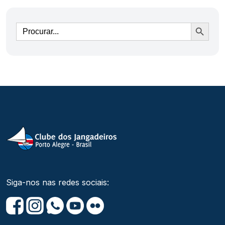
Ir
Siga-nos nas redes sociais: