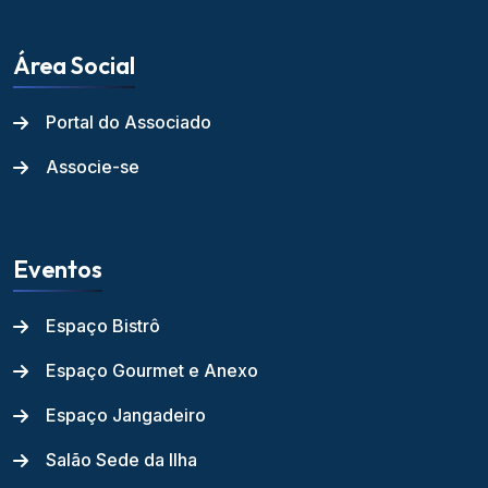
Área Social
Portal do Associado
Associe-se
Eventos
Espaço Bistrô
Espaço Gourmet e Anexo
Espaço Jangadeiro
Salão Sede da Ilha