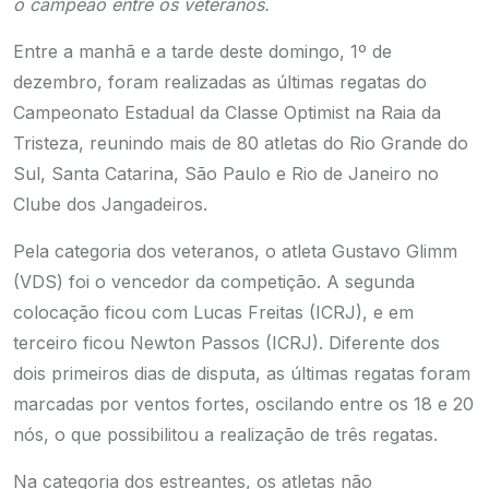
o campeão entre os veteranos.
Entre a manhã e a tarde deste domingo, 1º de
dezembro, foram realizadas as últimas regatas do
Campeonato Estadual da Classe Optimist na Raia da
Tristeza, reunindo mais de 80 atletas do Rio Grande do
Sul, Santa Catarina, São Paulo e Rio de Janeiro no
Clube dos Jangadeiros.
Pela categoria dos veteranos, o atleta Gustavo Glimm
(VDS) foi o vencedor da competição. A segunda
colocação ficou com Lucas Freitas (ICRJ), e em
terceiro ficou Newton Passos (ICRJ). Diferente dos
dois primeiros dias de disputa, as últimas regatas foram
marcadas por ventos fortes, oscilando entre os 18 e 20
nós, o que possibilitou a realização de três regatas.
Na categoria dos estreantes, os atletas não