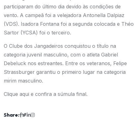
participaram do último dia devido às condições de
vento. A campeã foi a velejadora Antonella Dalpiaz
(VDS). Isadora Fontana foi a segunda colocada e Théo
Sartor (YCSA) foi o terceiro.
O Clube dos Jangadeiros conquistou o título na
categoria juvenil masculino, com o atleta Gabriel
Debeluck nos estreantes. Entre os veteranos, Felipe
Strassburger garantiu o primeiro lugar na categoria
mirim masculino.
Clique aqui e confira a súmula final.
Share: