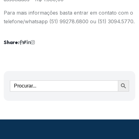
Para mais informações basta entrar em contato com o
telefone/whatsapp (51) 99278.6800 ou (51) 3094.5770.
Share:
Ir