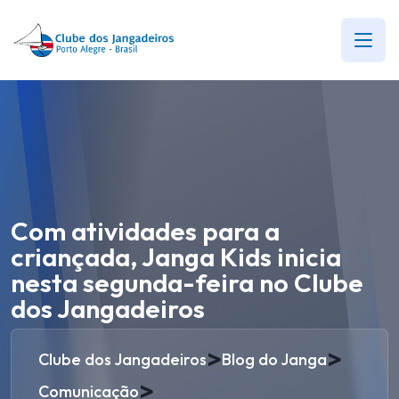
Com atividades para a
criançada, Janga Kids inicia
nesta segunda-feira no Clube
dos Jangadeiros
>
>
Clube dos Jangadeiros
Blog do Janga
>
Comunicação