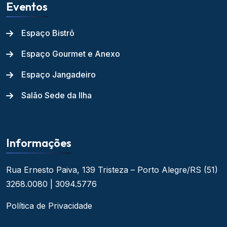
Eventos
Espaço Bistrô
Espaço Gourmet e Anexo
Espaço Jangadeiro
Salão Sede da Ilha
Informações
Rua Ernesto Paiva, 139
Tristeza – Porto Alegre/RS
(51)
3268.0080 | 3094.5776
Política de Privacidade