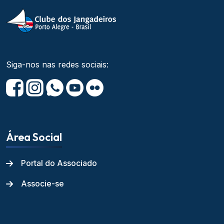
Siga-nos nas redes sociais:
Área Social
Portal do Associado
Associe-se