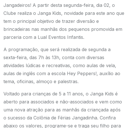
Jangadeiros! A partir desta segunda-feira, dia 02, o
Clube realiza o Janga Kids, novidade para este ano que
tem o principal objetivo de trazer diversão e
brincadeiras nas manhãs dos pequenos promovida em
parceria com a Lual Eventos Infantis.
A programação, que será realizada de segunda a
sexta-feira, das 7h às 13h, conta com diversas
atividades lúdicas e recreativas, como aulas de vela,
aulas de inglês com a escola Hey Peppers!, auxílio ao
tema, oficinas, almoço e palestras.
Voltado para crianças de 5 a 11 anos, o Janga Kids é
aberto para associados e não-associados e vem como
uma nova atração para as manhãs da criançada após
o sucesso da Colônia de Férias Jangadinha. Confira
abaixo os valores, programe-se e traga seu filho para