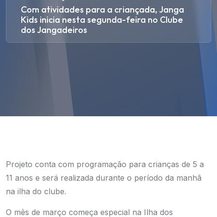
Com atividades para a criançada, Janga
Kids inicia nesta segunda-feira no Clube
dos Jangadeiros
Projeto conta com programação para crianças de 5 a
11 anos e será realizada durante o período da manhã
na ilha do clube.
O mês de março começa especial na Ilha dos