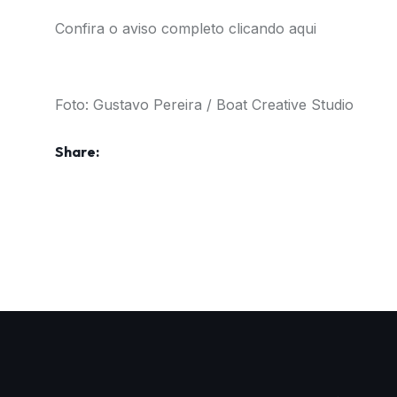
Confira o aviso completo clicando
aqui
Foto: Gustavo Pereira / Boat Creative Studio
Share: