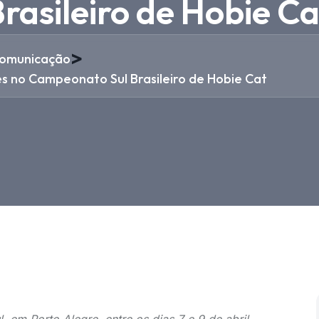
asileiro de Hobie Ca
>
omunicação
s no Campeonato Sul Brasileiro de Hobie Cat