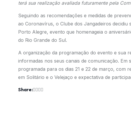
terá sua realização avaliada futuramente pela Com
Seguindo as recomendações e medidas de prevençã
ao Coronavírus, o Clube dos Jangadeiros decidiu
Porto Alegre, evento que homenageia o aniversário
do Rio Grande do Sul.
A organização da programação do evento e sua re
informadas nos seus canais de comunicação. Em s
programada para os dias 21 e 22 de março, com re
em Solitário e o Velejaço e expectativa de partici
Share: