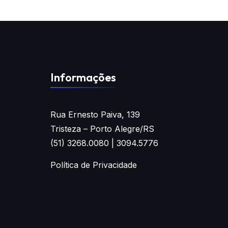
Informações
Rua Ernesto Paiva, 139
Tristeza – Porto Alegre/RS
(51) 3268.0080 | 3094.5776
Política de Privacidade