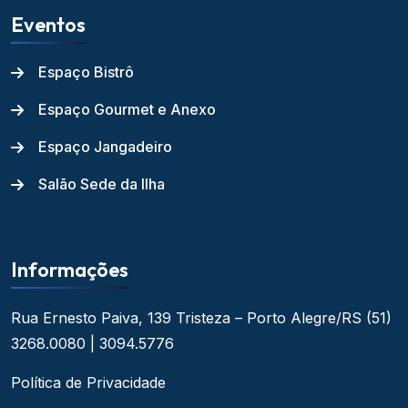
Eventos
Espaço Bistrô
Espaço Gourmet e Anexo
Espaço Jangadeiro
Salão Sede da Ilha
Informações
Rua Ernesto Paiva, 139
Tristeza – Porto Alegre/RS
(51)
3268.0080 | 3094.5776
Política de Privacidade