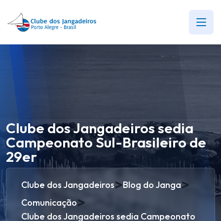
Clube dos Jangadeiros sedia
Campeonato Sul-Brasileiro de
29er
>
>
Clube dos Jangadeiros
Blog do Janga
>
Comunicação
Clube dos Jangadeiros sedia Campeonato