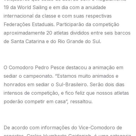
19 da World Sailing e em dia com a anuidade
internacional da classe e com suas respectivas
Federações Estaduais. Participarão da competição
aproximadamente 20 atletas divididos entre seis barcos
de Santa Catarina e do Rio Grande do Sul.
O Comodoro Pedro Pesce destacou a animação em
sediar o campeonato. “Estamos muito animados e
honrados em sediar o Sul-Brasileiro. Serão dois dias
intensos de competição, e fico feliz que nossos atletas
poderão competir em casa”, ressaltou.
De acordo com informações do Vice-Comodoro de