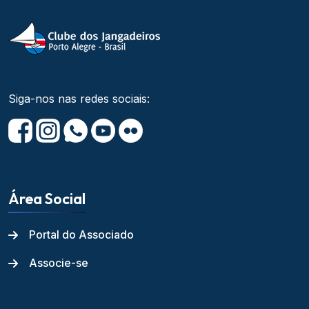
Siga-nos nas redes sociais:
Área Social
Portal do Associado
Associe-se