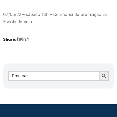
07/05/22 – sábado 18h – Cerimônia de premiação na
Escola de Vela
Share:
Ir