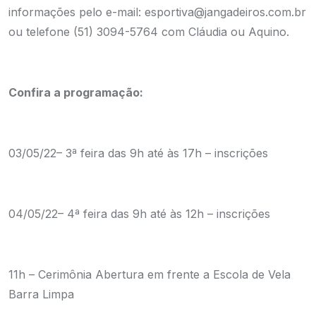
informações pelo e-mail: esportiva@jangadeiros.com.br
ou telefone (51) 3094-5764 com Cláudia ou Aquino.
Confira a programação:
03/05/22– 3ª feira das 9h até às 17h – inscrições
04/05/22– 4ª feira das 9h até às 12h – inscrições
11h – Cerimônia Abertura em frente a Escola de Vela
Barra Limpa