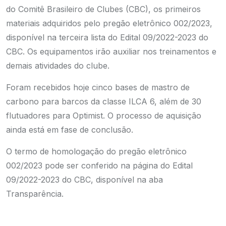
do Comitê Brasileiro de Clubes (CBC), os primeiros
materiais adquiridos pelo pregão eletrônico 002/2023,
disponível na terceira lista do Edital 09/2022-2023 do
CBC. Os equipamentos irão auxiliar nos treinamentos e
demais atividades do clube.
Foram recebidos hoje cinco bases de mastro de
carbono para barcos da classe ILCA 6, além de 30
flutuadores para Optimist. O processo de aquisição
ainda está em fase de conclusão.
O termo de homologação do pregão eletrônico
002/2023 pode ser conferido na página do
Edital
09/2022-2023 do CBC
, disponível na aba
Transparência.