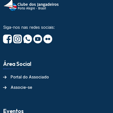
Siga-nos nas redes sociais:
Área Social
Portal do Associado
Associe-se
Eventos