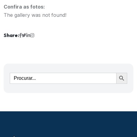
Confira as fotos:
The gallery was not found!
Share:
Ir