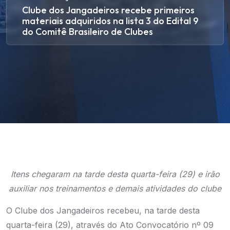
Clube dos Jangadeiros recebe primeiros
materiais adquiridos na lista 3 do Edital 9
do Comitê Brasileiro de Clubes
I
tens chegaram na tarde desta quarta-feira (29) e irão
auxiliar nos treinamentos e demais atividades do clube
O Clube dos Jangadeiros recebeu, na tarde desta
quarta-feira (29), através do Ato Convocatório nº 09