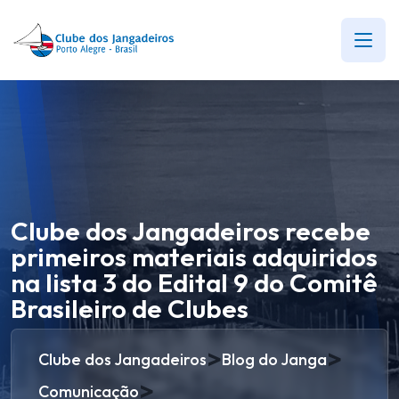
Clube dos Jangadeiros recebe
primeiros materiais adquiridos
na lista 3 do Edital 9 do Comitê
Brasileiro de Clubes
>
>
Clube dos Jangadeiros
Blog do Janga
>
Comunicação