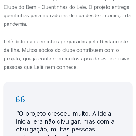
Clube do Bem – Quentinhas do Lelê. O projeto entrega
quentinhas para moradores de rua desde o começo da
pandemia.
Lelê distribui quentinhas preparadas pelo Restaurante
da Ilha. Muitos sócios do clube contribuem com o
projeto, que já conta com muitos apoiadores, inclusive
pessoas que Lelê nem conhece.
“O projeto cresceu muito. A ideia
inicial era não divulgar, mas com a
divulgação, muitas pessoas