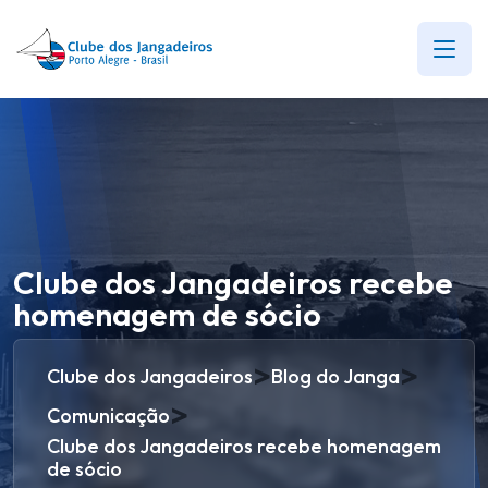
Clube dos Jangadeiros recebe
homenagem de sócio
>
>
Clube dos Jangadeiros
Blog do Janga
>
Comunicação
Clube dos Jangadeiros recebe homenagem
de sócio