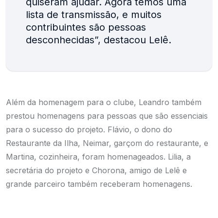
quiseram ajudar. Agora temos uma
lista de transmissão, e muitos
contribuintes são pessoas
desconhecidas”, destacou Lelê.
Além da homenagem para o clube, Leandro também
prestou homenagens para pessoas que são essenciais
para o sucesso do projeto. Flávio, o dono do
Restaurante da Ilha, Neimar, garçom do restaurante, e
Martina, cozinheira, foram homenageados. Lilia, a
secretária do projeto e Chorona, amigo de Lelê e
grande parceiro também receberam homenagens.