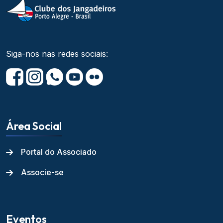
Siga-nos nas redes sociais:
Área Social
Portal do Associado
Associe-se
Eventos