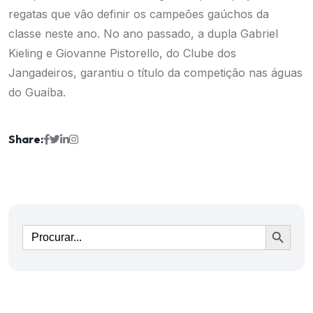
regatas que vão definir os campeões gaúchos da
classe neste ano. No ano passado, a dupla Gabriel
Kieling e Giovanne Pistorello, do Clube dos
Jangadeiros, garantiu o título da competição nas águas
do Guaíba.
Share:
Ir