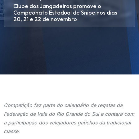
Clube dos Jangadeiros promove o
Campeonato Estadual de Snipe nos dias
20, 21 e 22 de novembro
Competição faz parte do calendário de regatas da
Federação de Vela do Rio Grande do Sul e contará com
a participação dos velejadores gaúchos da tradicional
classe.