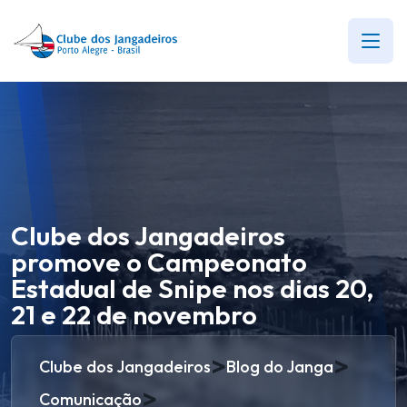
Clube dos Jangadeiros
promove o Campeonato
Estadual de Snipe nos dias 20,
21 e 22 de novembro
>
>
Clube dos Jangadeiros
Blog do Janga
>
Comunicação