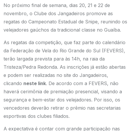
No próximo final de semana, dias 20, 21 e 22 de
novembro, o Clube dos Jangadeiros promove as
regatas do Campeonato Estadual de Snipe, reunindo os
velejadores gaúchos da tradicional classe no Guaíba.
As regatas da competição, que faz parte do calendário
da Federação de Vela do Rio Grande do Sul (FEVERS),
terão largada prevista para às 14h, na raia da
Tristeza/Pedra Redonda. As inscrições já estão abertas
e podem ser realizadas no site do Jangadeiros,
clicando
neste link
. De acordo com a FEVERS, não
haverá cerimônia de premiação presencial, visando a
segurança e bem-estar dos velejadores. Por isso, os
vencedores deverão retirar o prêmio nas secretarias
esportivas dos clubes filiados.
A expectativa é contar com grande participação nas