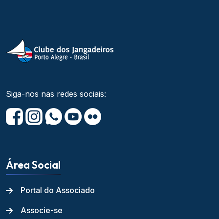
Siga-nos nas redes sociais:
Área Social
Portal do Associado
Associe-se