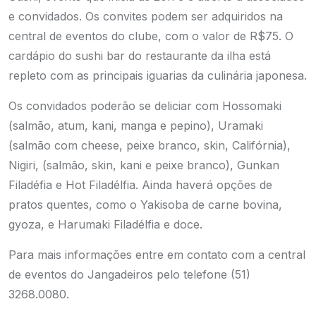
e convidados. Os convites podem ser adquiridos na
central de eventos do clube, com o valor de R$75. O
cardápio do sushi bar do restaurante da ilha está
repleto com as principais iguarias da culinária japonesa.
Os convidados poderão se deliciar com Hossomaki
(salmão, atum, kani, manga e pepino), Uramaki
(salmão com cheese, peixe branco, skin, Califórnia),
Nigiri, (salmão, skin, kani e peixe branco), Gunkan
Filadéfia e Hot Filadélfia. Ainda haverá opções de
pratos quentes, como o Yakisoba de carne bovina,
gyoza, e Harumaki Filadélfia e doce.
Para mais informações entre em contato com a central
de eventos do Jangadeiros pelo telefone (51)
3268.0080.