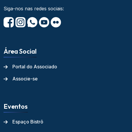
Siga-nos nas redes sociais:
Área Social
Portal do Associado
Associe-se
Eventos
Espaço Bistrô