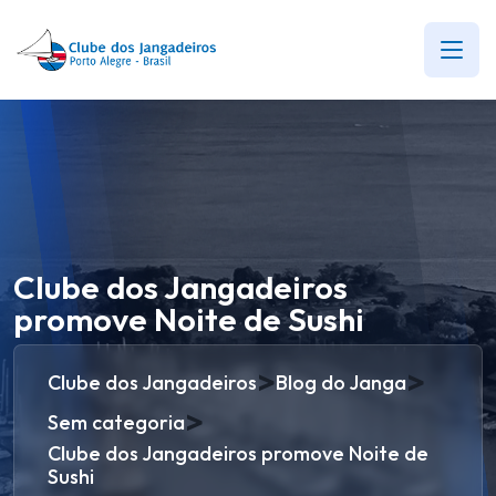
Clube dos Jangadeiros
promove Noite de Sushi
>
>
Clube dos Jangadeiros
Blog do Janga
>
Sem categoria
Clube dos Jangadeiros promove Noite de
Sushi