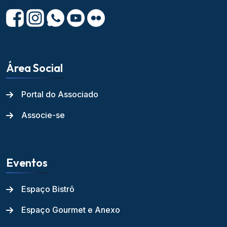
Área Social
Portal do Associado
Associe-se
Eventos
Espaço Bistrô
Espaço Gourmet e Anexo