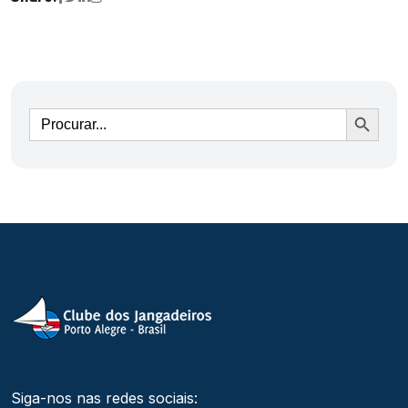
Ir
Siga-nos nas redes sociais: