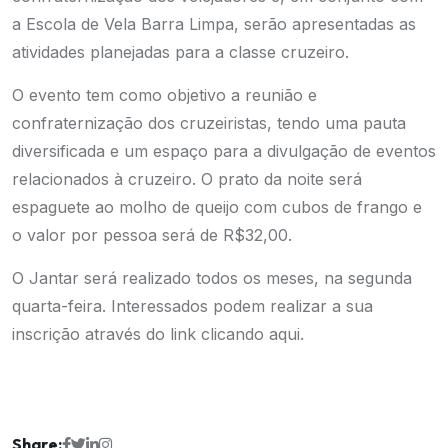
a Escola de Vela Barra Limpa, serão apresentadas as
atividades planejadas para a classe cruzeiro.
O evento tem como objetivo a reunião e
confraternização dos cruzeiristas, tendo uma pauta
diversificada e um espaço para a divulgação de eventos
relacionados à cruzeiro. O prato da noite será
espaguete ao molho de queijo com cubos de frango e
o valor por pessoa será de R$32,00.
O Jantar será realizado todos os meses, na segunda
quarta-feira. Interessados podem realizar a sua
inscrição através do link
clicando aqui. ​​
Share: