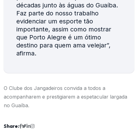
décadas junto às águas do Guaíba.
Faz parte do nosso trabalho
evidenciar um esporte tão
importante, assim como mostrar
que Porto Alegre é um ótimo
destino para quem ama velejar”,
afirma.
O Clube dos Jangadeiros convida a todos a
acompanharem e prestigiarem a espetacular largada
no Guaíba.
Share: