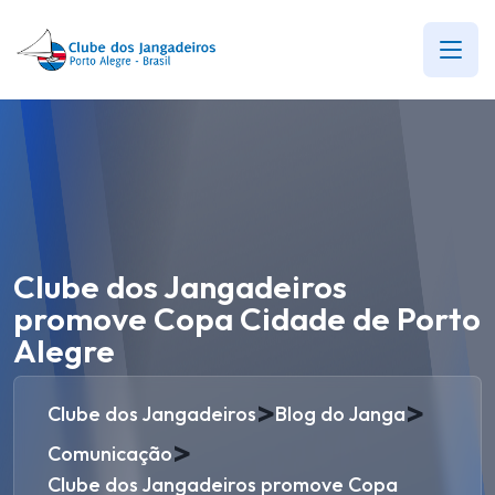
Clube dos Jangadeiros
promove Copa Cidade de Porto
Alegre
>
>
Clube dos Jangadeiros
Blog do Janga
>
Comunicação
Clube dos Jangadeiros promove Copa