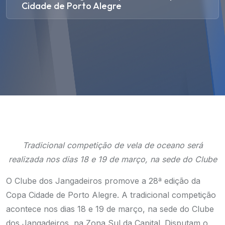
Cidade de Porto Alegre
Tradicional competição de vela de oceano será
realizada nos dias 18 e 19 de março, na sede do Clube
O Clube dos Jangadeiros promove a 28ª edição da
Copa Cidade de Porto Alegre. A tradicional competição
acontece nos dias 18 e 19 de março, na sede do Clube
dos Jangadeiros, na Zona Sul da Capital. Disputam o