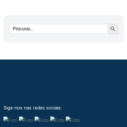
Ir
Siga-nos nas redes sociais: