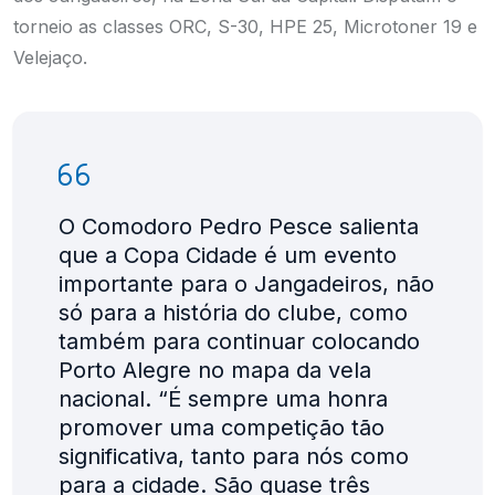
torneio as classes ORC, S-30, HPE 25, Microtoner 19 e
Velejaço.
O Comodoro Pedro Pesce salienta
que a Copa Cidade é um evento
importante para o Jangadeiros, não
só para a história do clube, como
também para continuar colocando
Porto Alegre no mapa da vela
nacional. “É sempre uma honra
promover uma competição tão
significativa, tanto para nós como
para a cidade. São quase três