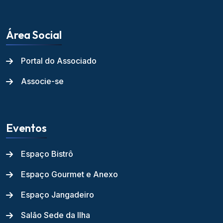
Área Social
Portal do Associado
Associe-se
Eventos
Espaço Bistrô
Espaço Gourmet e Anexo
Espaço Jangadeiro
Salão Sede da Ilha