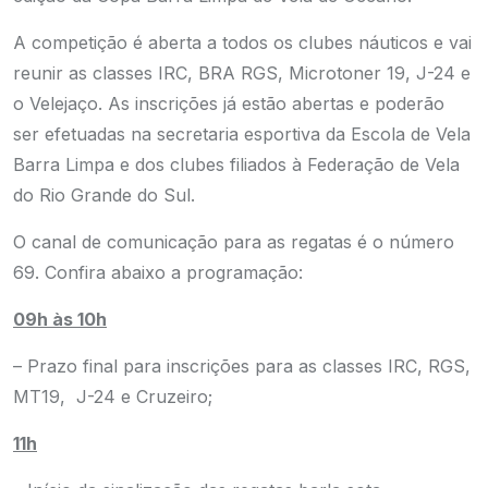
A competição é aberta a todos os clubes náuticos e vai
reunir as classes IRC, BRA RGS, Microtoner 19, J-24 e
o Velejaço. As inscrições já estão abertas e poderão
ser efetuadas na secretaria esportiva da Escola de Vela
Barra Limpa e dos clubes filiados à Federação de Vela
do Rio Grande do Sul.
O canal de comunicação para as regatas é o número
69. Confira abaixo a programação:
09h às 10h
– Prazo final para inscrições para as classes IRC, RGS,
MT19, J-24 e Cruzeiro;
11h