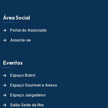
Área Social
Portal do Associado
Associe-se
Eventos
Espaço Bistrô
Espaço Gourmet e Anexo
Espaço Jangadeiro
Salão Sede da Ilha