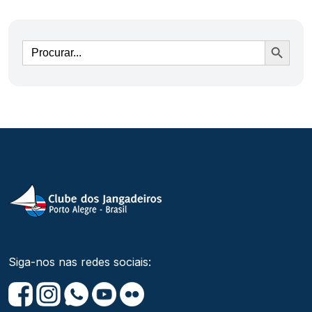
Ir
Siga-nos nas redes sociais: