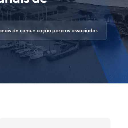
anais de comunicação para os associados