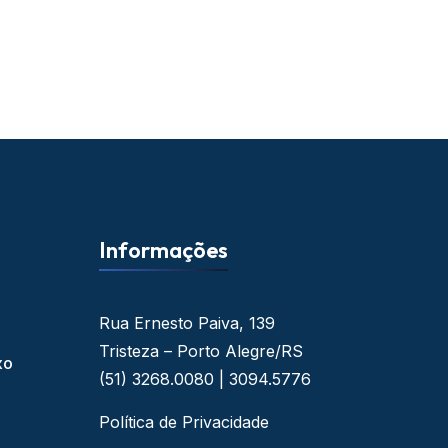
Informações
Rua Ernesto Paiva, 139
Tristeza – Porto Alegre/RS
xo
(51) 3268.0080 | 3094.5776
Política de Privacidade