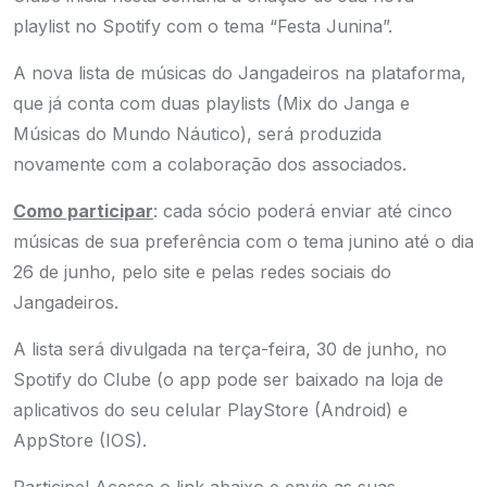
playlist no Spotify com o tema “Festa Junina”.
A nova lista de músicas do Jangadeiros na plataforma,
que já conta com duas playlists (Mix do Janga e
Músicas do Mundo Náutico), será produzida
novamente com a colaboração dos associados.
Como participar
: cada sócio poderá enviar até cinco
músicas de sua preferência com o tema junino até o dia
26 de junho, pelo site e pelas redes sociais do
Jangadeiros.
A lista será divulgada na terça-feira, 30 de junho, no
Spotify do Clube (o app pode ser baixado na loja de
aplicativos do seu celular PlayStore (Android) e
AppStore (IOS).