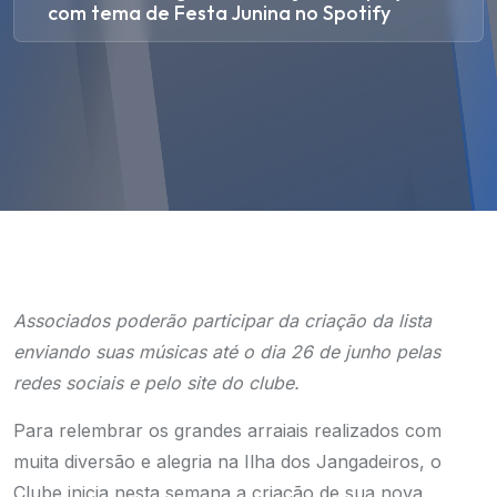
com tema de Festa Junina no Spotify
Associados poderão participar da criação da lista
enviando suas músicas até o dia 26 de junho pelas
redes sociais e pelo site do clube.
Para relembrar os grandes arraiais realizados com
muita diversão e alegria na Ilha dos Jangadeiros, o
Clube inicia nesta semana a criação de sua nova