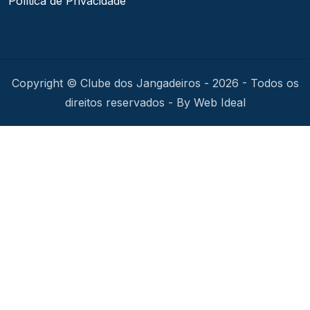
Política de Privacidade
Copyright © Clube dos Jangadeiros - 2026 - Todos os
direitos reservados - By Web Ideal