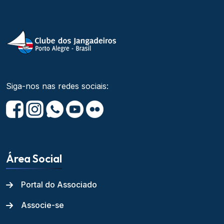
Siga-nos nas redes sociais:
Área Social
Portal do Associado
Associe-se