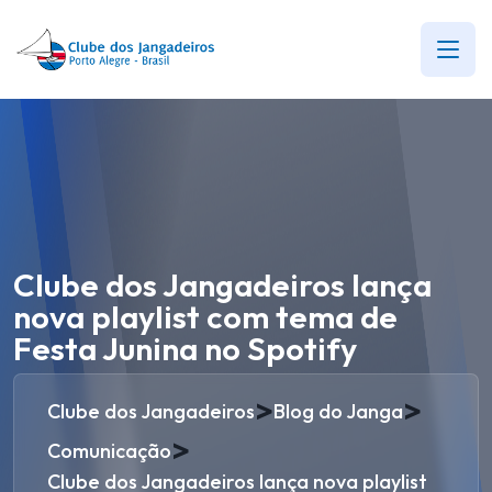
Clube dos Jangadeiros lança
nova playlist com tema de
Festa Junina no Spotify
>
>
Clube dos Jangadeiros
Blog do Janga
>
Comunicação
Clube dos Jangadeiros lança nova playlist