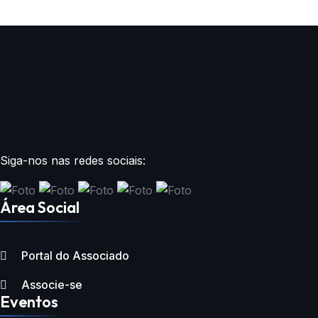
Siga-nos nas redes sociais:
Área Social
Portal do Associado
Associe-se
Eventos