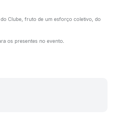
 do Clube, fruto de um esforço coletivo, do
ara os presentes no evento.