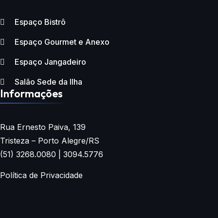
Espaço Bistrô
Espaço Gourmet e Anexo
Espaço Jangadeiro
Salão Sede da Ilha
Informações
Rua Ernesto Paiva, 139
Tristeza – Porto Alegre/RS
(51) 3268.0080 | 3094.5776
Política de Privacidade