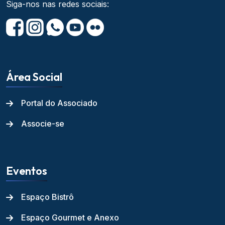
Siga-nos nas redes sociais:
Área Social
Portal do Associado
Associe-se
Eventos
Espaço Bistrô
Espaço Gourmet e Anexo