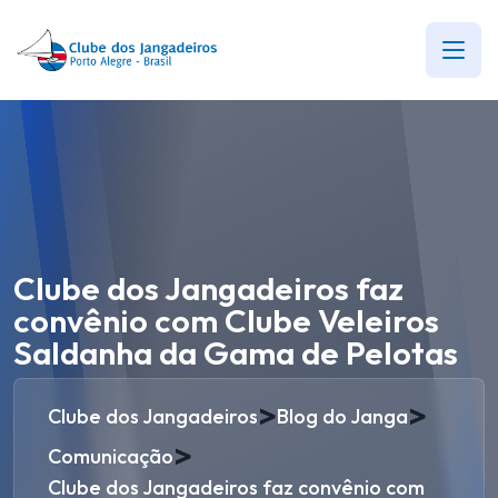
Clube dos Jangadeiros faz
convênio com Clube Veleiros
Saldanha da Gama de Pelotas
>
>
Clube dos Jangadeiros
Blog do Janga
>
Comunicação
Clube dos Jangadeiros faz convênio com