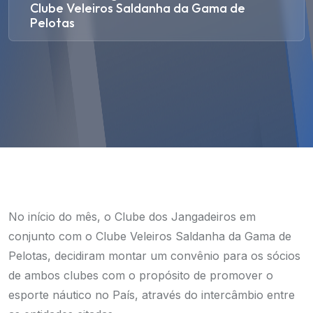
Clube Veleiros Saldanha da Gama de
Pelotas
No início do mês, o Clube dos Jangadeiros em
conjunto com o Clube Veleiros Saldanha da Gama de
Pelotas, decidiram montar um convênio para os sócios
de ambos clubes com o propósito de promover o
esporte náutico no País, através do intercâmbio entre