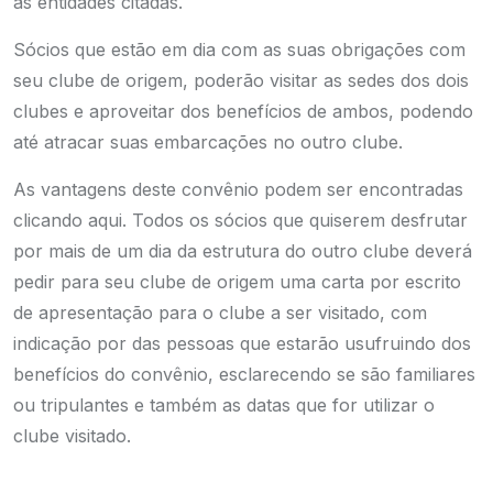
as entidades citadas.
Sócios que estão em dia com as suas obrigações com
seu clube de origem, poderão visitar as sedes dos dois
clubes e aproveitar dos benefícios de ambos, podendo
até atracar suas embarcações no outro clube.
As vantagens deste convênio podem ser encontradas
clicando aqui
. Todos os sócios que quiserem desfrutar
por mais de um dia da estrutura do outro clube deverá
pedir para seu clube de origem uma carta por escrito
de apresentação para o clube a ser visitado, com
indicação por das pessoas que estarão usufruindo dos
benefícios do convênio, esclarecendo se são familiares
ou tripulantes e também as datas que for utilizar o
clube visitado.