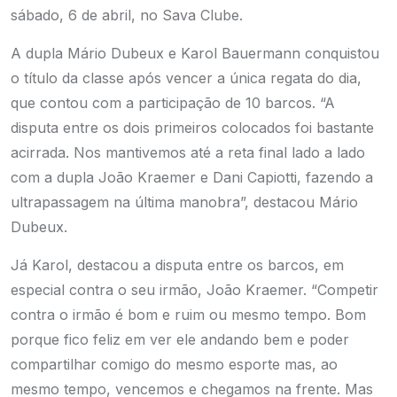
sábado, 6 de abril, no Sava Clube.
A dupla Mário Dubeux e Karol Bauermann conquistou
o título da classe após vencer a única regata do dia,
que contou com a participação de 10 barcos. “A
disputa entre os dois primeiros colocados foi bastante
acirrada. Nos mantivemos até a reta final lado a lado
com a dupla João Kraemer e Dani Capiotti, fazendo a
ultrapassagem na última manobra”, destacou Mário
Dubeux.
Já Karol, destacou a disputa entre os barcos, em
especial contra o seu irmão, João Kraemer. “Competir
contra o irmão é bom e ruim ou mesmo tempo. Bom
porque fico feliz em ver ele andando bem e poder
compartilhar comigo do mesmo esporte mas, ao
mesmo tempo, vencemos e chegamos na frente. Mas