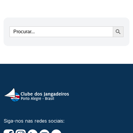
Ir
Siga-nos nas redes sociais: