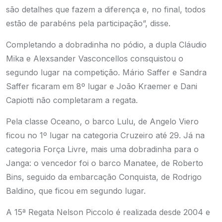
são detalhes que fazem a diferença e, no final, todos
estão de parabéns pela participação”, disse.
Completando a dobradinha no pódio, a dupla Cláudio
Mika e Alexsander Vasconcellos consquistou o
segundo lugar na competição. Mário Saffer e Sandra
Saffer ficaram em 8º lugar e João Kraemer e Dani
Capiotti não completaram a regata.
Pela classe Oceano, o barco Lulu, de Angelo Viero
ficou no 1º lugar na categoria Cruzeiro até 29. Já na
categoria Força Livre, mais uma dobradinha para o
Janga: o vencedor foi o barco Manatee, de Roberto
Bins, seguido da embarcação Conquista, de Rodrigo
Baldino, que ficou em segundo lugar.
A 15ª Regata Nelson Piccolo é realizada desde 2004 e