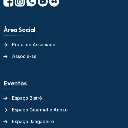
Área Social
Portal do Associado
Associe-se
Eventos
Espaço Bistrô
Espaço Gourmet e Anexo
Espaço Jangadeiro