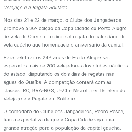
Velejaço e a Regata Solitário.
Nos dias 21 e 22 de março, o Clube dos Jangadeiros
promove a 26º edição da Copa Cidade de Porto Alegre
de Vela de Oceano, tradicional regata do calendário de
vela gaúcho que homenageia o aniversário da capital.
Para celebrar os 248 anos de Porto Alegre são
esperados mais de 200 velejadores dos clubes náuticos
do estado, disputando os dois dias de regatas nas
águas do Guaíba. A competição contará com as
classes IRC, BRA-RGS, J-24 e Microtoner 19, além do
Velejaço e a Regata em Solitário.
O comodoro do Clube dos Jangadeiros, Pedro Pesce,
tem a expectativa de que a Copa Cidade seja uma
grande atração para a população da capital gaúcha.