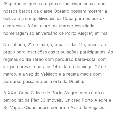
“Esperamos que as regatas sejam disputadas e que
nossos barcos da classe Oceano possam mostrar a
beleza e a competitividade da Copa para os porto-
alegrenses. Além, claro, de marcar essa linda
homenagem ao aniversário de Porto Alegre”, afirma.
No sábado, 21 de março, a partir das 11h, encerra o
prazo para inscrições das tripulações participantes. As
regatas do dia serão com percurso barla-sota, com
largada prevista para as 14h. Já no domingo, 22 de
março, é a vez do Velejaço e a regata média com
percurso passando pela orla do Guaíba.
A XXVI Copa Cidade de Porto Alegre conta com o
patrocínio da Píer 36 Imóveis, Unicred Porto Alegre e
Sr. Vapor.
Clique aqui e confira o Aviso de Regatas.