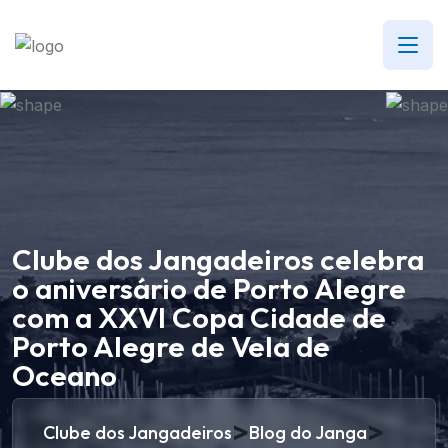
Clube dos Jangadeiros celebra
o aniversário de Porto Alegre
com a XXVI Copa Cidade de
Porto Alegre de Vela de
Oceano
>
>
Clube dos Jangadeiros
Blog do Janga