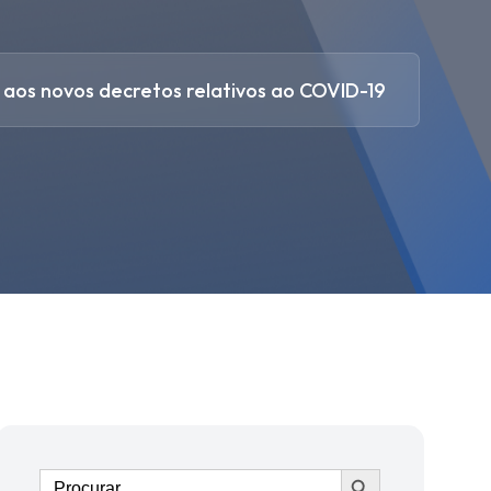
 aos novos decretos relativos ao COVID-19
Ir