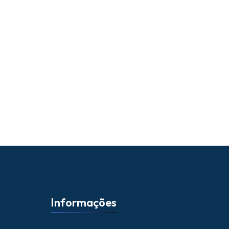
Informações