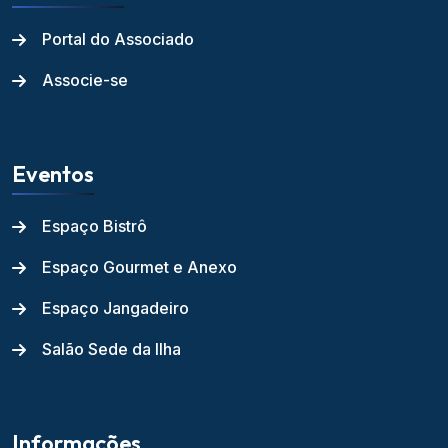
Portal do Associado
Associe-se
Eventos
Espaço Bistrô
Espaço Gourmet e Anexo
Espaço Jangadeiro
Salão Sede da Ilha
Informações