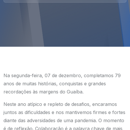
Na segunda-feira, 07 de dezembro, completamos 79
anos de muitas histórias, conquistas e grandes
recordações às margens do Guaíba.
Neste ano atípico e repleto de desafios, encaramos
juntos as dificuldades e nos mantivemos firmes e fortes
diante das adversidades de uma pandemia. O momento
é de reflexão. Colaboração é a palavra chave de mais