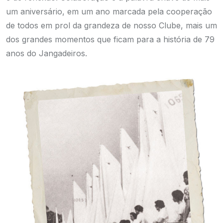
um aniversário, em um ano marcada pela cooperação
de todos em prol da grandeza de nosso Clube, mais um
dos grandes momentos que ficam para a história de 79
anos do Jangadeiros.