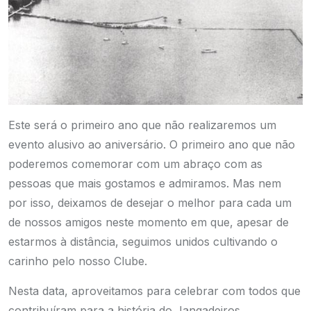
Este será o primeiro ano que não realizaremos um
evento alusivo ao aniversário. O primeiro ano que não
poderemos comemorar com um abraço com as
pessoas que mais gostamos e admiramos. Mas nem
por isso, deixamos de desejar o melhor para cada um
de nossos amigos neste momento em que, apesar de
estarmos à distância, seguimos unidos cultivando o
carinho pelo nosso Clube.
Nesta data, aproveitamos para celebrar com todos que
contribuíram para a história do Jangadeiros,