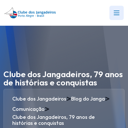
Clube dos Jangadeiros, 79 anos
de histórias e conquistas
>
>
Clube dos Jangadeiros
Blog do Janga
>
Comunicação
Clube dos Jangadeiros, 79 anos de
histórias e conquistas