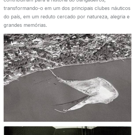
transformando-o em um dos principais clubes náuticos
do país, em um reduto cercado por natureza, alegria e
grandes memórias.