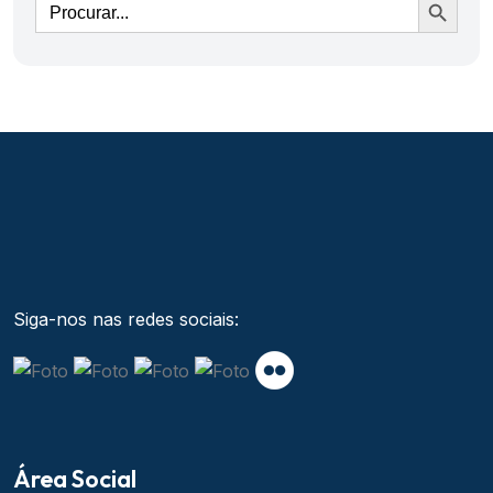
Siga-nos nas redes sociais:
Área Social