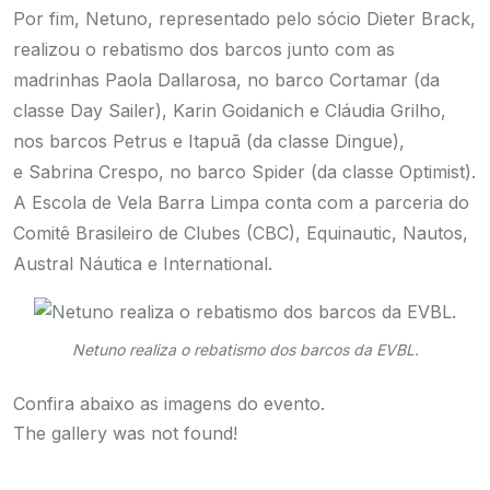
Por fim, Netuno, representado pelo sócio Dieter Brack,
realizou o rebatismo dos barcos junto com as
madrinhas Paola Dallarosa, no barco Cortamar (da
classe Day Sailer), Karin Goidanich e Cláudia Grilho,
nos barcos Petrus e Itapuã (da classe Dingue),
e Sabrina Crespo, no barco Spider (da classe Optimist).
A Escola de Vela Barra Limpa conta com a parceria do
Comitê Brasileiro de Clubes (CBC), Equinautic, Nautos,
Austral Náutica e International.
Netuno realiza o rebatismo dos barcos da EVBL.
Confira abaixo as imagens do evento.
The gallery was not found!