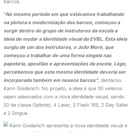
barcos.
“
No mesmo período em que estávamos trabalhando
na pintura e modernização dos barcos, começou a
surgir dentro do grupo de instrutores da escola a
ideia de mudar a identidade visual da EVBL. Esta ideia
surgiu de um dos instrutores, o João Moré, que
começou a trabalhar de uma forma singela nas
papelaria, apostilas e apresentações da escola. Logo,
percebemos que esta mesma identidade deveria ser
incorporada também em nossos barcos”
, destacou
Karin Goidanich. No projeto, a ideia é que 30 veleiros
sejam adesivados com a nova identidade visual, sendo
20 da classe Optimist, 4 Laser, 2 Flash 165, 2 Day Sailer
e 2 Dingue.