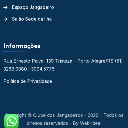
Espaço Jangadeiro
Salão Sede da Ilha
Informações
Rua Ernesto Paiva, 139
Tristeza – Porto Alegre/RS
(51)
3268.0080 | 3094.5776
Política de Privacidade
Copyright © Clube dos Jangadeiros - 2026 - Todos os
direitos reservados - By Web Ideal