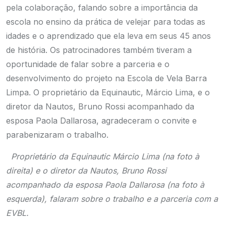
pela colaboração, falando sobre a importância da
escola no ensino da prática de velejar para todas as
idades e o aprendizado que ela leva em seus 45 anos
de história. Os patrocinadores também tiveram a
oportunidade de falar sobre a parceria e o
desenvolvimento do projeto na Escola de Vela Barra
Limpa. O proprietário da Equinautic, Márcio Lima, e o
diretor da Nautos, Bruno Rossi acompanhado da
esposa Paola Dallarosa, agradeceram o convite e
parabenizaram o trabalho.
Proprietário da Equinautic Márcio Lima (na foto à
direita) e o diretor da Nautos, Bruno Rossi
acompanhado da esposa Paola Dallarosa (na foto à
esquerda), falaram sobre o trabalho e a parceria com a
EVBL.