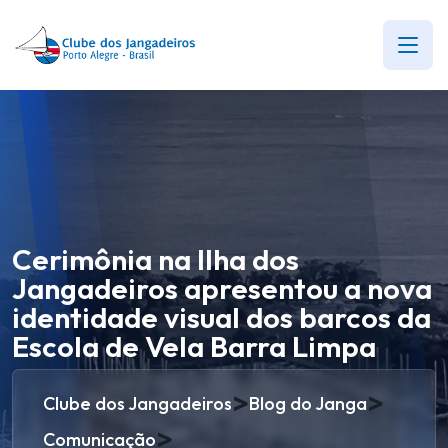
Cerimônia na Ilha dos
Jangadeiros apresentou a nova
identidade visual dos barcos da
Escola de Vela Barra Limpa
>
>
Clube dos Jangadeiros
Blog do Janga
>
Comunicação