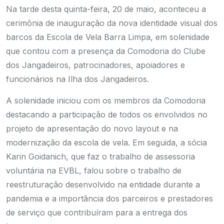
Na tarde desta quinta-feira, 20 de maio, aconteceu a
cerimônia de inauguração da nova identidade visual dos
barcos da Escola de Vela Barra Limpa, em solenidade
que contou com a presença da Comodoria do Clube
dos Jangadeiros, patrocinadores, apoiadores e
funcionários na Ilha dos Jangadeiros.
A solenidade iniciou com os membros da Comodoria
destacando a participação de todos os envolvidos no
projeto de apresentação do novo layout e na
modernização da escola de vela. Em seguida, a sócia
Karin Goidanich, que faz o trabalho de assessoria
voluntária na EVBL, falou sobre o trabalho de
reestruturação desenvolvido na entidade durante a
pandemia e a importância dos parceiros e prestadores
de serviço que contribuíram para a entrega dos