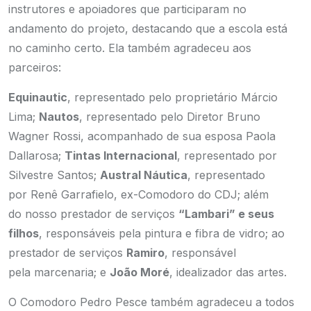
instrutores e apoiadores que participaram no
andamento do projeto, destacando que a escola está
no caminho certo. Ela também agradeceu aos
parceiros:
Equinautic
, representado pelo proprietário Márcio
Lima;
Nautos
, representado pelo Diretor Bruno
Wagner Rossi, acompanhado de sua esposa Paola
Dallarosa;
Tintas Internacional
, representado por
Silvestre Santos;
Austral Náutica
, representado
por Renê Garrafielo, ex-Comodoro do CDJ; além
do nosso prestador de serviços
“Lambari” e seus
filhos
, responsáveis pela pintura e fibra de vidro; ao
prestador de serviços
Ramiro
, responsável
pela marcenaria; e
João Moré
, idealizador das artes.
O Comodoro Pedro Pesce também agradeceu a todos