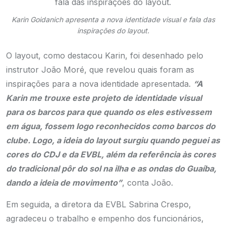
Karin Goidanich apresenta a nova identidade visual e fala das
inspirações do layout.
O layout, como destacou Karin, foi desenhado pelo
instrutor João Moré, que revelou quais foram as
inspirações para a nova identidade apresentada.
“A
Karin me trouxe este projeto de identidade visual
para os barcos para que quando os eles estivessem
em água, fossem logo reconhecidos como barcos do
clube. Logo, a ideia do layout surgiu quando peguei as
cores do CDJ e da EVBL, além da referência às cores
do tradicional pôr do sol na ilha e as ondas do Guaíba,
dando a ideia de movimento”
, conta João.
Em seguida, a diretora da EVBL Sabrina Crespo,
agradeceu o trabalho e empenho dos funcionários,