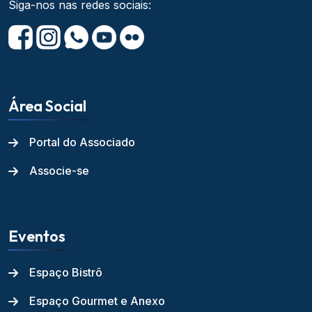
Siga-nos nas redes sociais:
Área Social
Portal do Associado
Associe-se
Eventos
Espaço Bistrô
Espaço Gourmet e Anexo