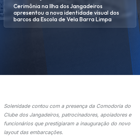
Cerimônia na Ilha dos Jangadeiros
apresentou a nova identidade visual dos
barcos da Escola de Vela Barra Limpa
Solenidade contou com a presença da Comodoria do
Clube dos Jangadeiros, patrocinadores, apoiadores e
funcionários que prestigiaram a inauguração do novo
layout das embarcações.