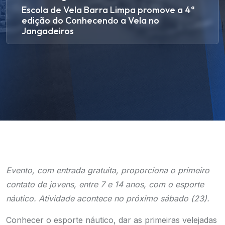
Escola de Vela Barra Limpa promove a 4ª
edição do Conhecendo a Vela no
Jangadeiros
Evento, com entrada gratuita, proporciona o primeiro
contato de jovens, entre 7 e 14 anos, com o esporte
náutico. Atividade acontece no próximo sábado (23).
Conhecer o esporte náutico, dar as primeiras velejadas