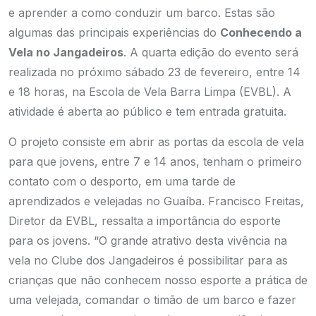
e aprender a como conduzir um barco. Estas são
algumas das principais experiências do
Conhecendo a
Vela no Jangadeiros
. A quarta edição do evento será
realizada no próximo sábado 23 de fevereiro, entre 14
e 18 horas, na Escola de Vela Barra Limpa (EVBL). A
atividade é aberta ao público e tem entrada gratuita.
O projeto consiste em abrir as portas da escola de vela
para que jovens, entre 7 e 14 anos, tenham o primeiro
contato com o desporto, em uma tarde de
aprendizados e velejadas no Guaíba. Francisco Freitas,
Diretor da EVBL, ressalta a importância do esporte
para os jovens. “O grande atrativo desta vivência na
vela no Clube dos Jangadeiros é possibilitar para as
crianças que não conhecem nosso esporte a prática de
uma velejada, comandar o timão de um barco e fazer