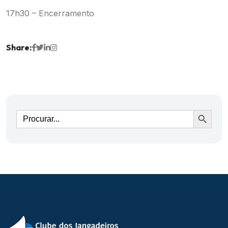
17h30 – Encerramento
Share:
Ir