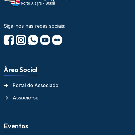
Siga-nos nas redes sociais:
Área Social
Portal do Associado
Associe-se
Eventos